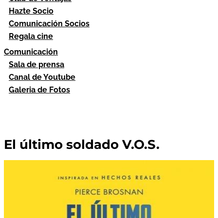
Hazte Socio
Comunicación Socios
Regala cine
Comunicación
Sala de prensa
Canal de Youtube
Galeria de Fotos
El último soldado V.O.S.