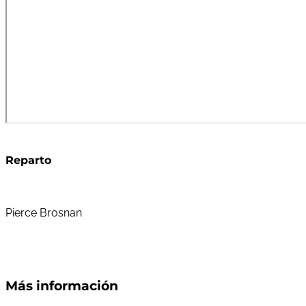
Reparto
Pierce Brosnan
Más información