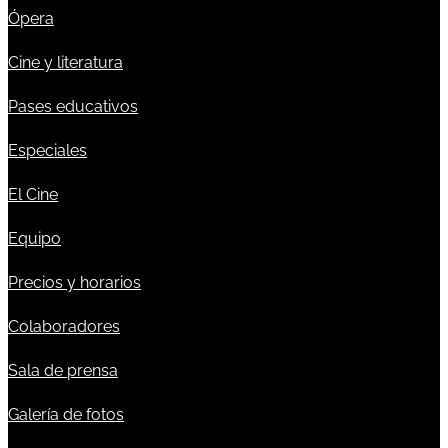
Ópera
Cine y literatura
Pases educativos
Especiales
El Cine
Equipo
Precios y horarios
Colaboradores
Sala de prensa
Galería de fotos