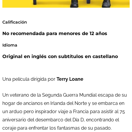
Calificación
No recomendada para menores de 12 años
Idioma
Original en inglés con subtítulos en castellano
Una película dirigida por
Terry Loane
Un veterano de la Segunda Guerra Mundial escapa de su
hogar de ancianos en Irlanda del Norte y se embarca en
un arduo pero inspirador viaje a Francia para asistir al 75
aniversario del desembarco del Día D, encontrando el
coraje para enfrentar los fantasmas de su pasado.