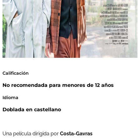
Calificación
No recomendada para menores de 12 años
Idioma
Doblada en castellano
Una película dirigida por
Costa-Gavras