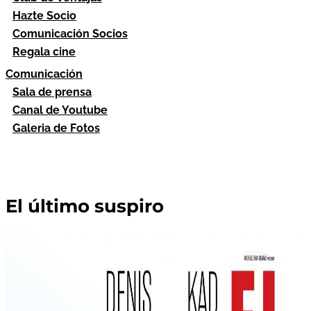
Hazte Socio
Comunicación Socios
Regala cine
Comunicación
Sala de prensa
Canal de Youtube
Galeria de Fotos
El último suspiro