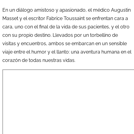
En un diálogo amistoso y apasionado, el médico Augustin
Masset y el escritor Fabrice Toussaint se enfrentan cara a
cara, uno con el final de la vida de sus pacientes, y el otro
con su propio destino. Llevados por un torbellino de
visitas y encuentros, ambos se embarcan en un sensible
viaje entre el humor y el llanto: una aventura humana en el
corazón de todas nuestras vidas.