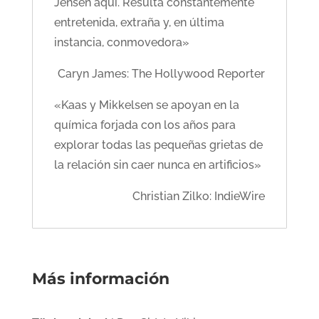
Jensen aquí. Resulta constantemente
entretenida, extraña y, en última
instancia, conmovedora»
Caryn James: The Hollywood Reporter
«Kaas y Mikkelsen se apoyan en la
química forjada con los años para
explorar todas las pequeñas grietas de
la relación sin caer nunca en artificios»
Christian Zilko: IndieWire
Más información