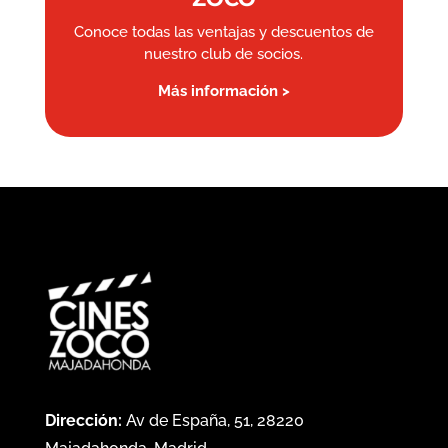
Conoce todas las ventajas y descuentos de
nuestro club de socios.
Más información >
Dirección:
Av de España, 51, 28220