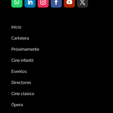
Inicio
Cartelera
Próximamente
Cine infantil
Eventos
Directores
Cine clásico
Ópera