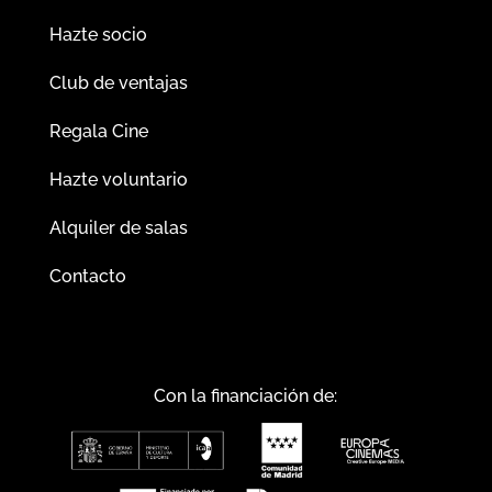
Hazte socio
Club de ventajas
Regala Cine
Hazte voluntario
Alquiler de salas
Contacto
Con la financiación de: