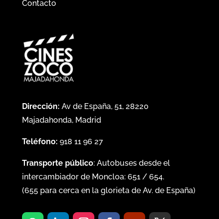
Contacto
Dirección:
Av de España, 51, 28220
Majadahonda, Madrid
Teléfono:
918 11 96 27
Transporte público
: Autobuses desde el
intercambiador de Moncloa:
651
/
654
.
(
655
para cerca en la glorieta de Av. de España)