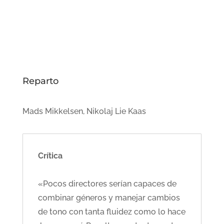
Reparto
Mads Mikkelsen, Nikolaj Lie Kaas
Crítica
«Pocos directores serían capaces de
combinar géneros y manejar cambios
de tono con tanta fluidez como lo hace