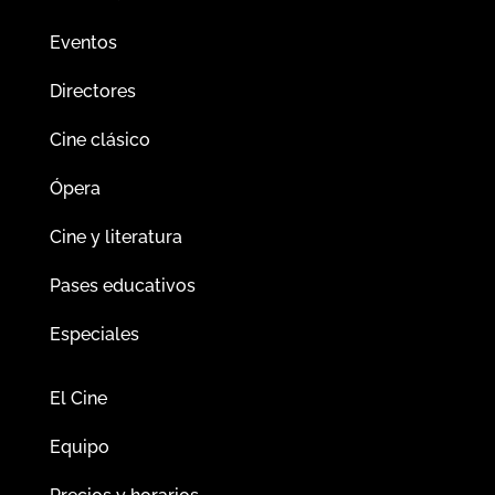
Eventos
Directores
Cine clásico
Ópera
Cine y literatura
Pases educativos
Especiales
El Cine
Equipo