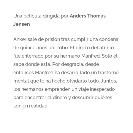
Una película dirigida por
Anders Thomas
Jensen
Anker sale de prisión tras cumplir una condena
de quince años por robo. El dinero del atraco
fue enterrado por su hermano Manfred. Solo él
sabe dónde está. Por desgracia, desde
entonces Manfred ha desarrollado un trastorno
mental que le ha hecho olvidarlo todo. Juntos,
los hermanos emprenden un viaje inesperado
para encontrar el dinero y descubrir quiénes
son en realidad.