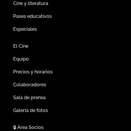
Cine y literatura
Pases educativos
Especiales
El Cine
Equipo
Precios y horarios
Colaboradores
Sala de prensa
Galería de fotos
🔒
Área Socios