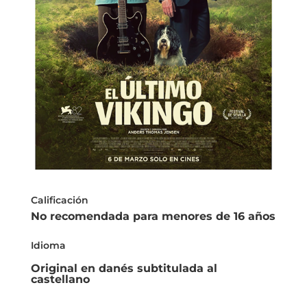
Calificación
No recomendada para menores de 16 años
Idioma
Original en danés subtitulada al
castellano