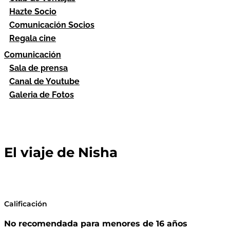
Hazte Socio
Comunicación Socios
Regala cine
Comunicación
Sala de prensa
Canal de Youtube
Galeria de Fotos
El viaje de Nisha
Calificación
No recomendada para menores de 16 años