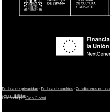
Política de privacidad
·
Política de cookies
·
Condiciones de uso
·
Accesibilidad
Diseñada por
iDen Global