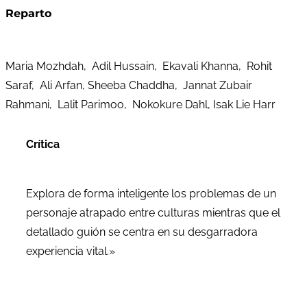
Reparto
Maria Mozhdah, Adil Hussain, Ekavali Khanna, Rohit
Saraf, Ali Arfan, Sheeba Chaddha, Jannat Zubair
Rahmani, Lalit Parimoo, Nokokure Dahl, Isak Lie Harr
Crítica
Explora de forma inteligente los problemas de un
personaje atrapado entre culturas mientras que el
detallado guión se centra en su desgarradora
experiencia vital.»