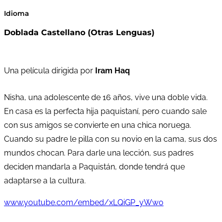
Idioma
Doblada Castellano (Otras Lenguas)
Una película dirigida por
Iram Haq
Nisha, una adolescente de 16 años, vive una doble vida.
En casa es la perfecta hija paquistaní, pero cuando sale
con sus amigos se convierte en una chica noruega.
Cuando su padre le pilla con su novio en la cama, sus dos
mundos chocan. Para darle una lección, sus padres
deciden mandarla a Paquistán, donde tendrá que
adaptarse a la cultura.
www.youtube.com/embed/xLQiGP_yWw0