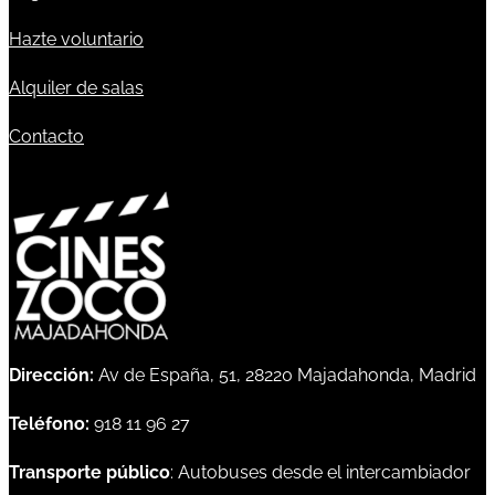
Hazte voluntario
Alquiler de salas
Contacto
Dirección:
Av de España, 51, 28220 Majadahonda, Madrid
Teléfono:
918 11 96 27
Transporte público
: Autobuses desde el intercambiador