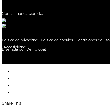
Con la financiación de:
Política de privacidad
·
Política de cookies
·
Condiciones de uso
·
Accesibilidad
Diseñada por
iDen Global
Share This