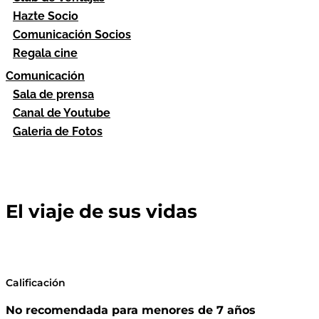
Hazte Socio
Comunicación Socios
Regala cine
Comunicación
Sala de prensa
Canal de Youtube
Galeria de Fotos
El viaje de sus vidas
Calificación
No recomendada para menores de 7 años