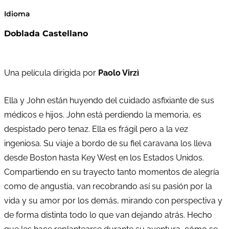
Idioma
Doblada Castellano
Una película dirigida por
Paolo Virzì
Ella y John están huyendo del cuidado asfixiante de sus
médicos e hijos. John está perdiendo la memoria, es
despistado pero tenaz. Ella es frágil pero a la vez
ingeniosa. Su viaje a bordo de su fiel caravana los lleva
desde Boston hasta Key West en los Estados Unidos.
Compartiendo en su trayecto tanto momentos de alegría
como de angustia, van recobrando así su pasión por la
vida y su amor por los demás, mirando con perspectiva y
de forma distinta todo lo que van dejando atrás. Hecho