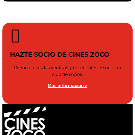

HAZTE SOCIO DE CINES ZOCO
Conoce todas las ventajas y descuentos de nuestro
club de socios.
Más información >