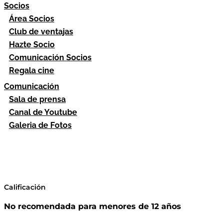
Socios
Área Socios
Club de ventajas
Hazte Socio
Comunicación Socios
Regala cine
Comunicación
Sala de prensa
Canal de Youtube
Galeria de Fotos
Calificación
No recomendada para menores de 12 años