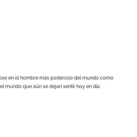
tiéndose en el hombre más poderoso del mundo como
el mundo que aún se dejan sentir hoy en día.