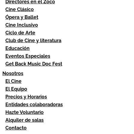
Directores en el Zoco
Cine Clásico
Ópera y Ballet
Cine Inclusivo
Ciclo de Arte
Club de Cine y literatura
Educación
Eventos Especiales
Get Back Music Doc Fest
Nosotros
El Cine
El Equipo
Precios y Horarios
Entidades colaboradoras
Hazte Voluntario
Alquiler de salas
Contacto