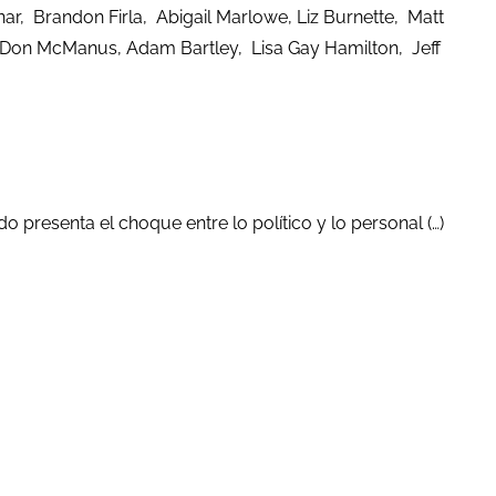
r, Brandon Firla, Abigail Marlowe, Liz Burnette, Matt
, Don McManus, Adam Bartley, Lisa Gay Hamilton, Jeff
 presenta el choque entre lo político y lo personal (…)