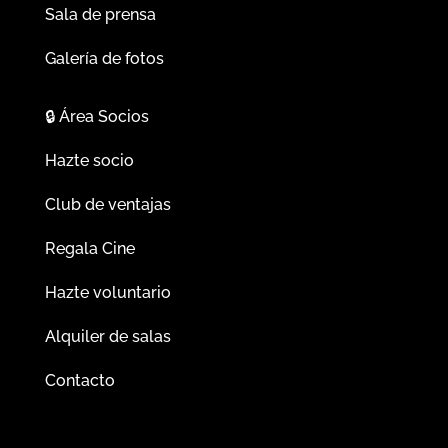
Sala de prensa
Galería de fotos
🔒
Área Socios
Hazte socio
Club de ventajas
Regala Cine
Hazte voluntario
Alquiler de salas
Contacto