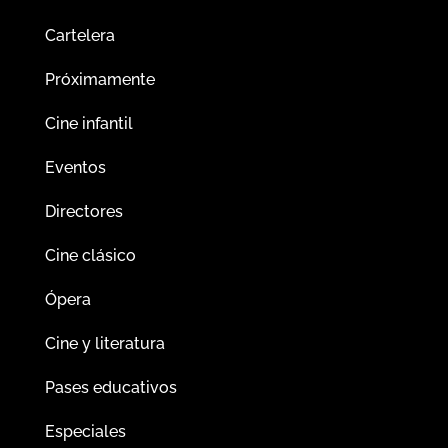
Cartelera
Próximamente
Cine infantil
Eventos
Directores
Cine clásico
Ópera
Cine y literatura
Pases educativos
Especiales