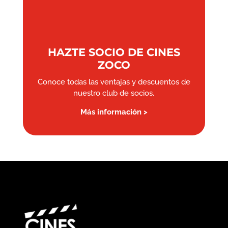
HAZTE SOCIO DE CINES
ZOCO
Conoce todas las ventajas y descuentos de
nuestro club de socios.
Más información >