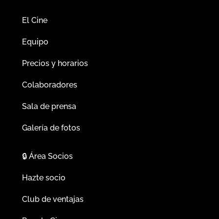
El Cine
Equipo
Precios y horarios
Colaboradores
Sala de prensa
Galería de fotos
🔒
Área Socios
Hazte socio
Club de ventajas