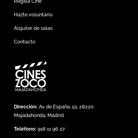
Regala Cine
Hazte voluntario
Alquiler de salas
Contacto
Dirección:
Av de España, 51, 28220
Majadahonda, Madrid
Teléfono:
918 11 96 27