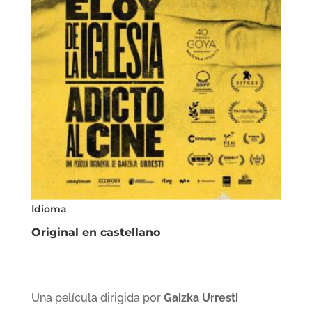
Idioma
Original en castellano
Una película dirigida por
Gaizka Urresti