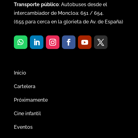
Transporte público
: Autobuses desde el
intercambiador de Moncloa:
651
/
654
.
(
655
para cerca en la glorieta de Av. de España)
Inicio
Cartelera
Próximamente
Cine infantil
Eventos