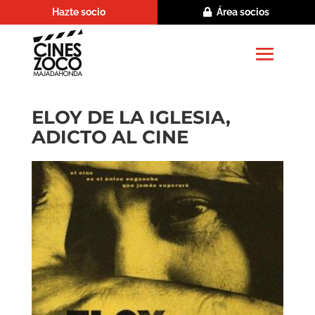
Hazte socio
Área socios
ELOY DE LA IGLESIA,
ADICTO AL CINE