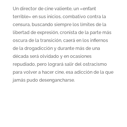
Un director de cine valiente, un «enfant
terrible» en sus inicios, combativo contra la
censura, buscando siempre los límites de la
libertad de expresión, cronista de la parte más
oscura de la transición, caerá en los infiernos
de la drogadicción y durante más de una
década será olvidado y en ocasiones
repudiado, pero logrará salir del ostracismo
para volver a hacer cine, esa adicción de la que
jamás pudo desengancharse.