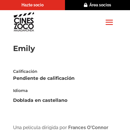
Hazte socio
Área socios
Emily
Calificación
Pendiente de calificación
Idioma
Doblada en castellano
Una película dirigida por
Frances O'Connor