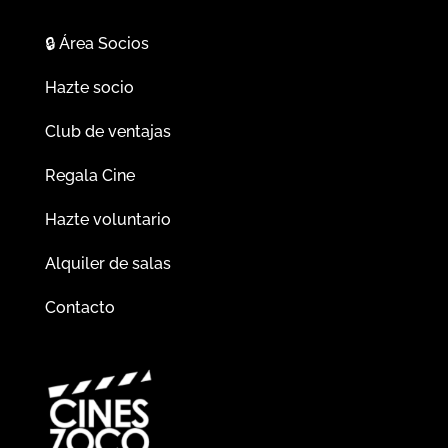
🔒
Área Socios
Hazte socio
Club de ventajas
Regala Cine
Hazte voluntario
Alquiler de salas
Contacto