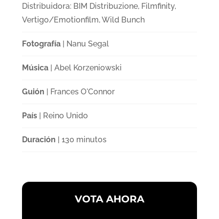
Distribuidora: BIM Distribuzione, Filmfinity,
Vertigo/Emotionfilm, Wild Bunch
Fotografía
| Nanu Segal
Música
| Abel Korzeniowski
Guión
| Frances O'Connor
País
| Reino Unido
Duración
| 130 minutos
VOTA AHORA