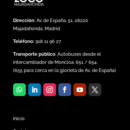
Dirección:
Av de España, 51, 28220
Majadahonda, Madrid
Teléfono:
918 11 96 27
Transporte público
: Autobuses desde el
intercambiador de Moncloa:
651
/
654
.
(
655
para cerca en la glorieta de Av. de España)
Inicio