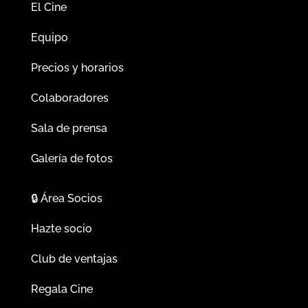
El Cine
Equipo
Precios y horarios
Colaboradores
Sala de prensa
Galería de fotos
🔒
Área Socios
Hazte socio
Club de ventajas
Regala Cine