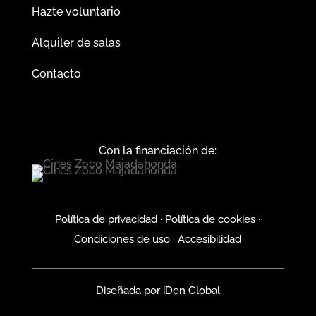
Hazte voluntario
Alquiler de salas
Contacto
Con la financiación de:
Política de privacidad
·
Política de cookies
·
Condiciones de uso
·
Accesibilidad
Diseñada por
iDen Global