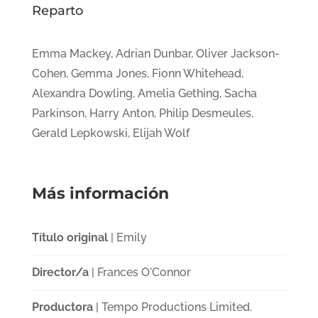
Reparto
Emma Mackey, Adrian Dunbar, Oliver Jackson-
Cohen, Gemma Jones, Fionn Whitehead,
Alexandra Dowling, Amelia Gething, Sacha
Parkinson, Harry Anton, Philip Desmeules,
Gerald Lepkowski, Elijah Wolf
Más información
Título original
| Emily
Director/a
| Frances O'Connor
Productora
| Tempo Productions Limited.