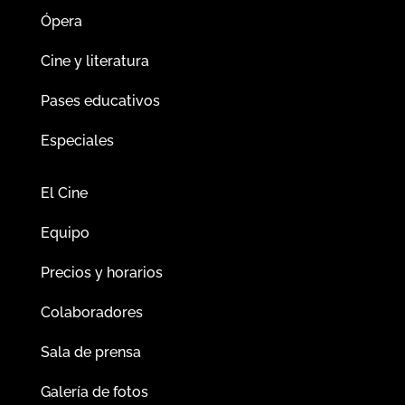
Ópera
Cine y literatura
Pases educativos
Especiales
El Cine
Equipo
Precios y horarios
Colaboradores
Sala de prensa
Galería de fotos