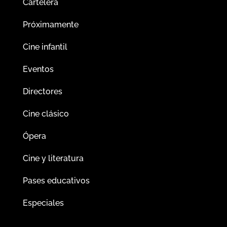
Cartelera
Próximamente
Cine infantil
Eventos
Directores
Cine clásico
Ópera
Cine y literatura
Pases educativos
Especiales