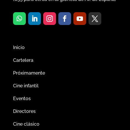
Inicio
Cartelera
Próximamente
Cine infantil
Eventos
Directores
Cine clásico