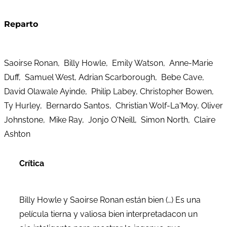
Reparto
Saoirse Ronan, Billy Howle, Emily Watson, Anne-Marie
Duff, Samuel West, Adrian Scarborough, Bebe Cave,
David Olawale Ayinde, Philip Labey, Christopher Bowen,
Ty Hurley, Bernardo Santos, Christian Wolf-La'Moy, Oliver
Johnstone, Mike Ray, Jonjo O'Neill, Simon North, Claire
Ashton
Crítica
Billy Howle y Saoirse Ronan están bien (…) Es una
película tierna y valiosa bien interpretadacon un