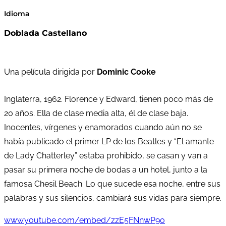
Idioma
Doblada Castellano
Una película dirigida por
Dominic Cooke
Inglaterra, 1962. Florence y Edward, tienen poco más de
20 años. Ella de clase media alta, él de clase baja.
Inocentes, vírgenes y enamorados cuando aún no se
había publicado el primer LP de los Beatles y “El amante
de Lady Chatterley” estaba prohibido, se casan y van a
pasar su primera noche de bodas a un hotel, junto a la
famosa Chesil Beach. Lo que sucede esa noche, entre sus
palabras y sus silencios, cambiará sus vidas para siempre.
www.youtube.com/embed/zzE5FNnwP9o