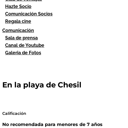
Hazte Socio
Comunicación Socios
Regala cine
Comunicación
Sala de prensa
Canal de Youtube
Galeria de Fotos
En la playa de Chesil
Calificación
No recomendada para menores de 7 años