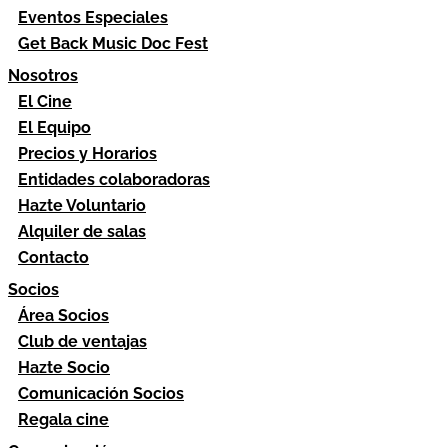
Eventos Especiales
Get Back Music Doc Fest
Nosotros
El Cine
El Equipo
Precios y Horarios
Entidades colaboradoras
Hazte Voluntario
Alquiler de salas
Contacto
Socios
Área Socios
Club de ventajas
Hazte Socio
Comunicación Socios
Regala cine