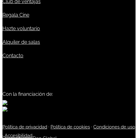
Club de ventajas
Regala Cine
Hazte voluntario
Alquiler de salas
Contacto
Con la financiación de:
Política de privacidad
·
Política de cookies
·
Condiciones de uso
·
Accesibilidad