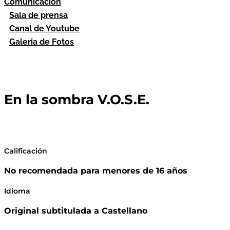
Comunicación
Sala de prensa
Canal de Youtube
Galeria de Fotos
En la sombra V.O.S.E.
Calificación
No recomendada para menores de 16 años
Idioma
Original subtitulada a Castellano