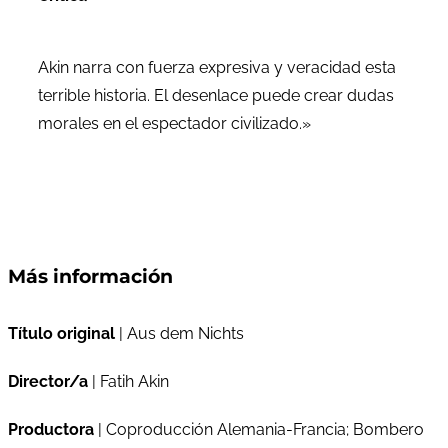
Akin narra con fuerza expresiva y veracidad esta
terrible historia. El desenlace puede crear dudas
morales en el espectador civilizado.»
Más información
Título original
| Aus dem Nichts
Director/a
| Fatih Akin
Productora
| Coproducción Alemania-Francia; Bombero