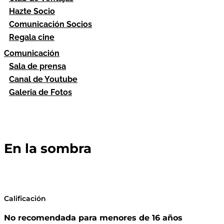
Hazte Socio
Comunicación Socios
Regala cine
Comunicación
Sala de prensa
Canal de Youtube
Galeria de Fotos
En la sombra
Calificación
No recomendada para menores de 16 años