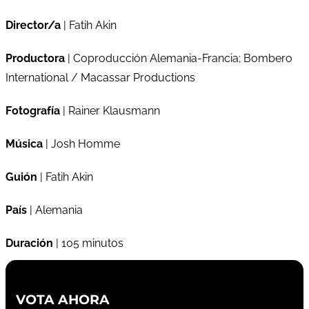
Director/a
| Fatih Akin
Productora
| Coproducción Alemania-Francia; Bombero
International / Macassar Productions
Fotografía
| Rainer Klausmann
Música
| Josh Homme
Guión
| Fatih Akin
País
| Alemania
Duración
| 105 minutos
VOTA AHORA