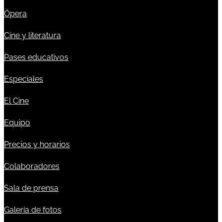
Ópera
Cine y literatura
Pases educativos
Especiales
El Cine
Equipo
Precios y horarios
Colaboradores
Sala de prensa
Galería de fotos