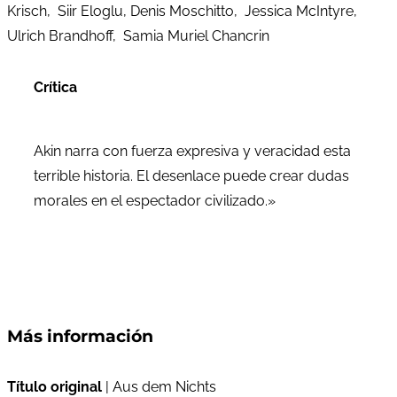
Krisch, Siir Eloglu, Denis Moschitto, Jessica McIntyre,
Ulrich Brandhoff, Samia Muriel Chancrin
Crítica
Akin narra con fuerza expresiva y veracidad esta
terrible historia. El desenlace puede crear dudas
morales en el espectador civilizado.»
Más información
Título original
| Aus dem Nichts