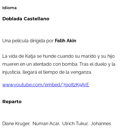
Idioma
Doblada Castellano
Una película dirigida por
Fatih Akin
La vida de Katja se hunde cuando su marido y su hijo
mueren en un atentado con bomba. Tras el duelo y la
injusticia, llegará el tiempo de la venganza.
www.youtube.com/embed/7poItzK9ArE
Reparto
Diane Kruger, Numan Acar, Ulrich Tukur, Johannes