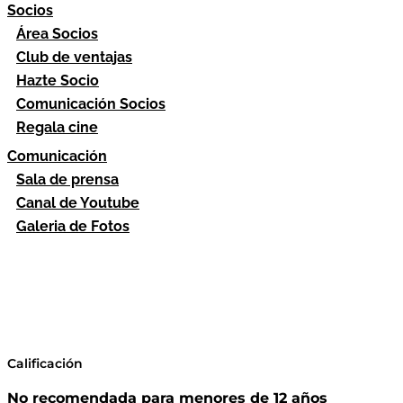
Socios
Área Socios
Club de ventajas
Hazte Socio
Comunicación Socios
Regala cine
Comunicación
Sala de prensa
Canal de Youtube
Galeria de Fotos
Calificación
No recomendada para menores de 12 años