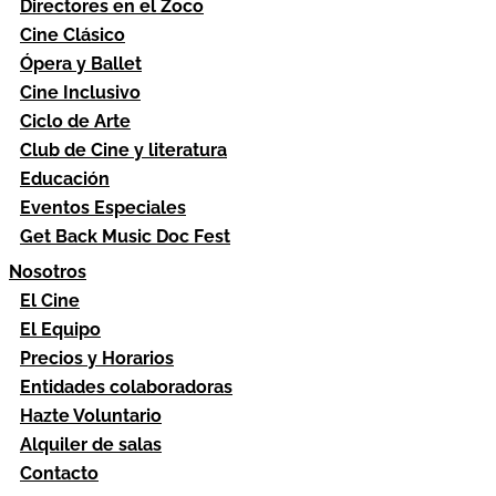
Directores en el Zoco
Cine Clásico
Ópera y Ballet
Cine Inclusivo
Ciclo de Arte
Club de Cine y literatura
Educación
Eventos Especiales
Get Back Music Doc Fest
Nosotros
El Cine
El Equipo
Precios y Horarios
Entidades colaboradoras
Hazte Voluntario
Alquiler de salas
Contacto