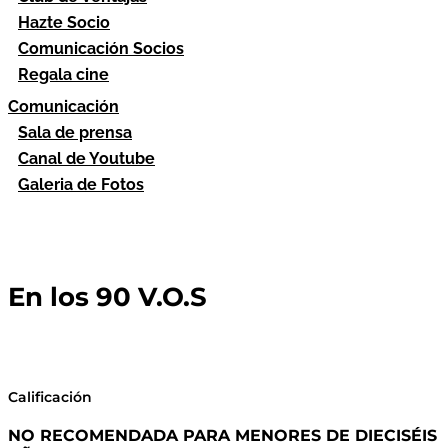
Hazte Socio
Comunicación Socios
Regala cine
Comunicación
Sala de prensa
Canal de Youtube
Galeria de Fotos
En los 90 V.O.S
Calificación
NO RECOMENDADA PARA MENORES DE DIECISÉIS