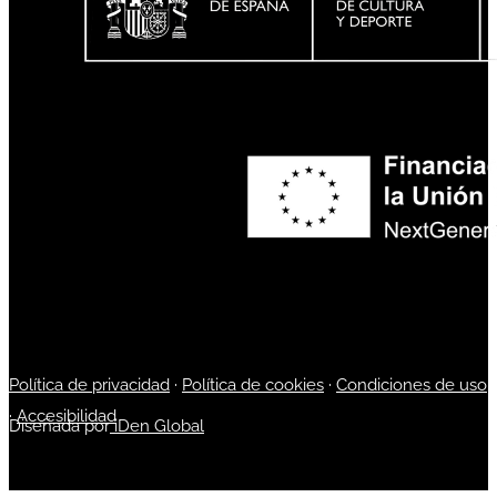
Política de privacidad
·
Política de cookies
·
Condiciones de uso
·
Accesibilidad
Diseñada por
iDen Global