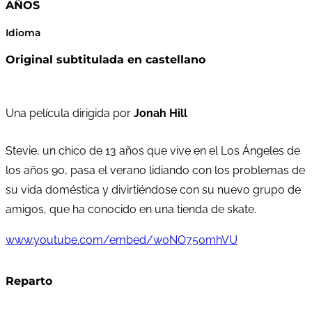
AÑOS
Idioma
Original subtitulada en castellano
Una película dirigida por
Jonah Hill
Stevie, un chico de 13 años que vive en el Los Ángeles de
los años 90, pasa el verano lidiando con los problemas de
su vida doméstica y divirtiéndose con su nuevo grupo de
amigos, que ha conocido en una tienda de skate.
www.youtube.com/embed/woNO750mhVU
Reparto