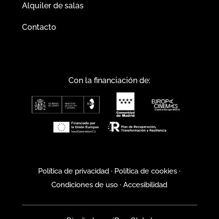
Alquiler de salas
Contacto
Con la financiación de:
Política de privacidad
·
Política de cookies
·
Condiciones de uso
·
Accesibilidad