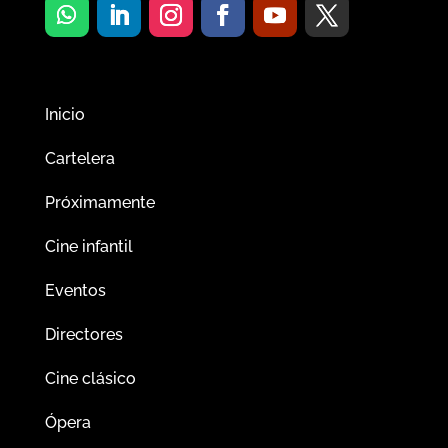
Inicio
Cartelera
Próximamente
Cine infantil
Eventos
Directores
Cine clásico
Ópera