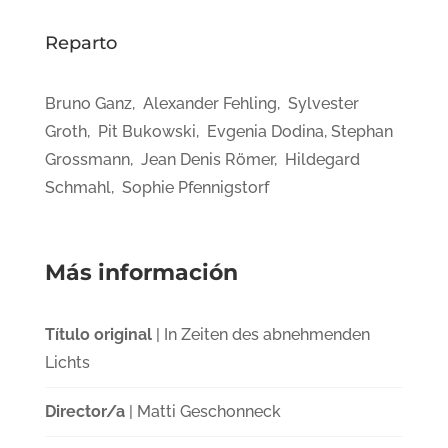
Reparto
Bruno Ganz, Alexander Fehling, Sylvester
Groth, Pit Bukowski, Evgenia Dodina, Stephan
Grossmann, Jean Denis Römer, Hildegard
Schmahl, Sophie Pfennigstorf
Más información
Título original
| In Zeiten des abnehmenden
Lichts
Director/a
| Matti Geschonneck