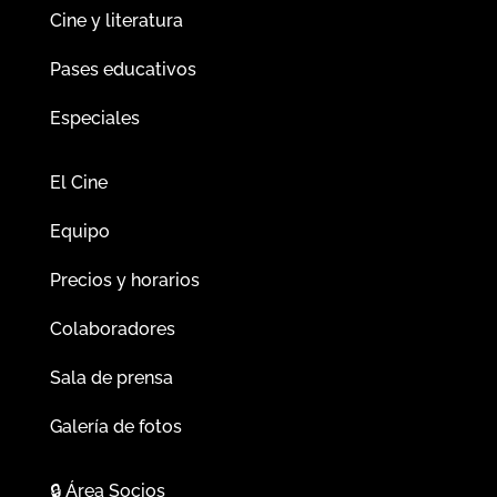
Cine y literatura
Pases educativos
Especiales
El Cine
Equipo
Precios y horarios
Colaboradores
Sala de prensa
Galería de fotos
🔒
Área Socios