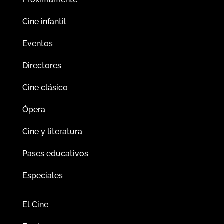
Cine infantil
Eventos
Directores
Cine clásico
Ópera
Cine y literatura
Pases educativos
Especiales
El Cine