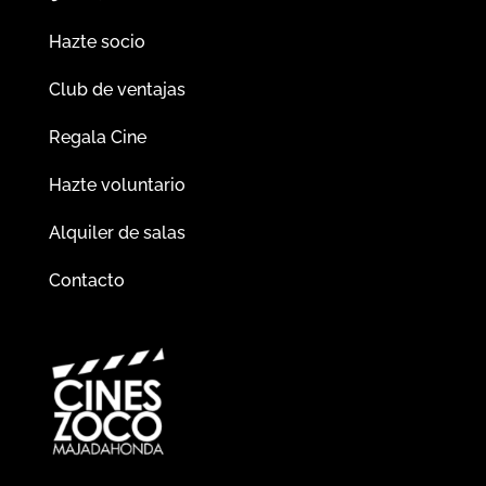
Hazte socio
Club de ventajas
Regala Cine
Hazte voluntario
Alquiler de salas
Contacto