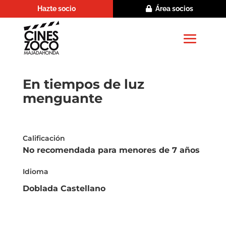
Hazte socio
Área socios
En tiempos de luz
menguante
Calificación
No recomendada para menores de 7 años
Idioma
Doblada Castellano