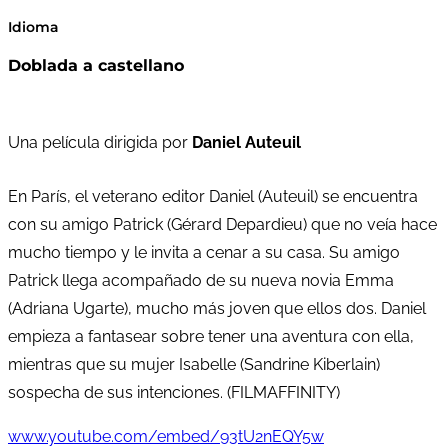
Idioma
Doblada a castellano
Una película dirigida por
Daniel Auteuil
En París, el veterano editor Daniel (Auteuil) se encuentra
con su amigo Patrick (Gérard Depardieu) que no veía hace
mucho tiempo y le invita a cenar a su casa. Su amigo
Patrick llega acompañado de su nueva novia Emma
(Adriana Ugarte), mucho más joven que ellos dos. Daniel
empieza a fantasear sobre tener una aventura con ella,
mientras que su mujer Isabelle (Sandrine Kiberlain)
sospecha de sus intenciones. (FILMAFFINITY)
www.youtube.com/embed/93tU2nEQY5w