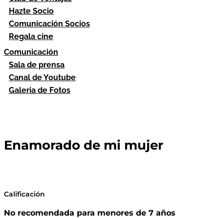
Hazte Socio
Comunicación Socios
Regala cine
Comunicación
Sala de prensa
Canal de Youtube
Galeria de Fotos
Enamorado de mi mujer
Calificación
No recomendada para menores de 7 años