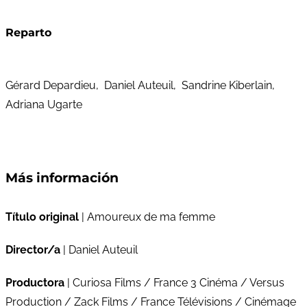
Reparto
Gérard Depardieu, Daniel Auteuil, Sandrine Kiberlain,
Adriana Ugarte
Más información
Título original
| Amoureux de ma femme
Director/a
| Daniel Auteuil
Productora
| Curiosa Films / France 3 Cinéma / Versus
Production / Zack Films / France Télévisions / Cinémage