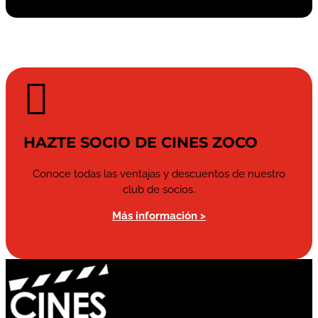

HAZTE SOCIO DE CINES ZOCO
Conoce todas las ventajas y descuentos de nuestro
club de socios.
Más información >