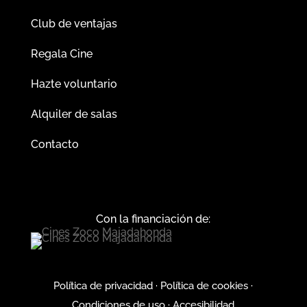
Club de ventajas
Regala Cine
Hazte voluntario
Alquiler de salas
Contacto
Con la financiación de:
Política de privacidad
·
Política de cookies
·
Condiciones de uso
·
Accesibilidad