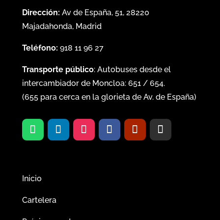
Dirección:
Av de España, 51, 28220
Majadahonda, Madrid
Teléfono:
918 11 96 27
Transporte público
: Autobuses desde el
intercambiador de Moncloa:
651
/
654
.
(
655
para cerca en la glorieta de Av. de España)
Inicio
Cartelera