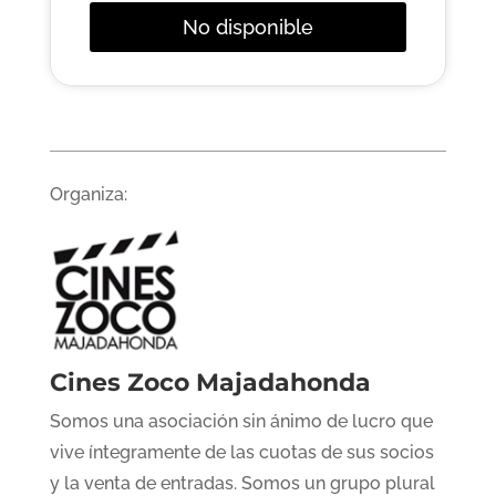
No disponible
Organiza:
Cines Zoco Majadahonda
Somos una asociación sin ánimo de lucro que
vive íntegramente de las cuotas de sus socios
y la venta de entradas. Somos un grupo plural