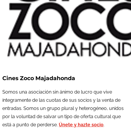
Cines Zoco Majadahonda
Somos una asociación sin ánimo de lucro que vive
íntegramente de las cuotas de sus socios y la venta de
entradas. Somos un grupo plural y heterogéneo, unidos
por la voluntad de salvar un tipo de oferta cultural que
está a punto de perderse.
Únete y hazte socio
.