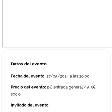
Datos del evento
Fecha del evento:
27/05/2024 a las 20:00
Precio del evento:
9€ entrada general / 5,5€
socio
Invitado del evento: