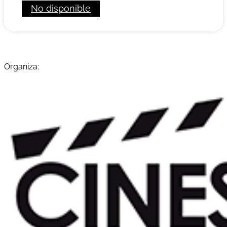
No disponible
Organiza: