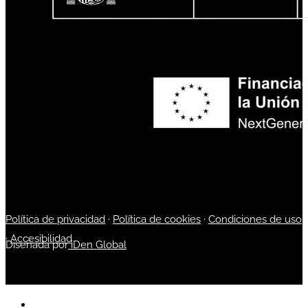
Política de privacidad
·
Política de cookies
·
Condiciones de uso
·
Accesibilidad
Diseñada por
iDen Global