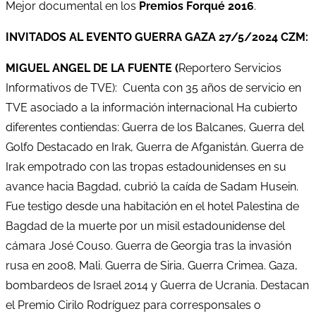
Mejor documental en los
Premios Forqué 2016
.
INVITADOS AL EVENTO GUERRA GAZA 27/5/2024 CZM:
MIGUEL ANGEL DE LA FUENTE (
Reportero Servicios
Informativos de TVE): Cuenta con 35 años de servicio en
TVE asociado a la información internacional Ha cubierto
diferentes contiendas: Guerra de los Balcanes, Guerra del
Golfo Destacado en Irak, Guerra de Afganistán. Guerra de
Irak empotrado con las tropas estadounidenses en su
avance hacia Bagdad, cubrió la caída de Sadam Husein.
Fue testigo desde una habitación en el hotel Palestina de
Bagdad de la muerte por un misil estadounidense del
cámara José Couso. Guerra de Georgia tras la invasión
rusa en 2008, Mali. Guerra de Siria, Guerra Crimea. Gaza,
bombardeos de Israel 2014 y Guerra de Ucrania. Destacan
el Premio Cirilo Rodríguez para corresponsales o