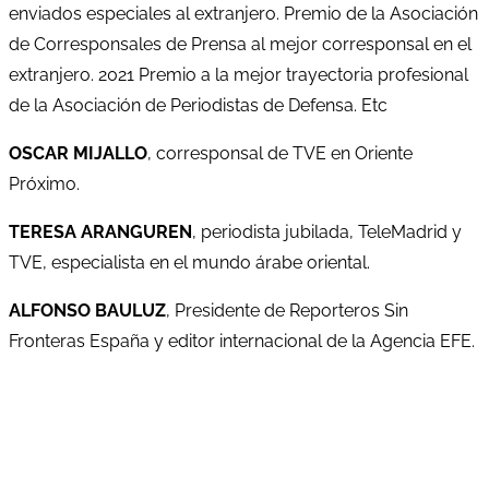
enviados especiales al extranjero. Premio de la Asociación
de Corresponsales de Prensa al mejor corresponsal en el
extranjero. 2021 Premio a la mejor trayectoria profesional
de la Asociación de Periodistas de Defensa. Etc
OSCAR MIJALLO
, corresponsal de TVE en Oriente
Próximo.
TERESA ARANGUREN
, periodista jubilada, TeleMadrid y
TVE, especialista en el mundo árabe oriental.
ALFONSO BAULUZ
, Presidente de Reporteros Sin
Fronteras España y editor internacional de la Agencia EFE.