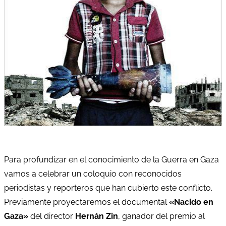
Para profundizar en el conocimiento de la Guerra en Gaza
vamos a celebrar un coloquio con reconocidos
periodistas y reporteros que han cubierto este conflicto.
Previamente proyectaremos el documental
«Nacido en
Gaza»
del director
Hernán Zin
, ganador del premio al