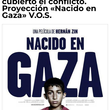
cubierto el conflicto.
Proyección «Nacido en
Gaza» V.O.S.