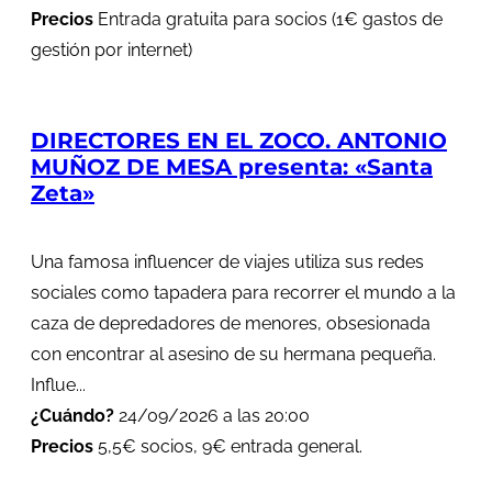
Precios
Entrada gratuita para socios (1€ gastos de
gestión por internet)
DIRECTORES EN EL ZOCO. ANTONIO
MUÑOZ DE MESA presenta: «Santa
Zeta»
Una famosa influencer de viajes utiliza sus redes
sociales como tapadera para recorrer el mundo a la
caza de depredadores de menores, obsesionada
con encontrar al asesino de su hermana pequeña.
Influe...
¿Cuándo?
24/09/2026 a las 20:00
Precios
5,5€ socios, 9€ entrada general.