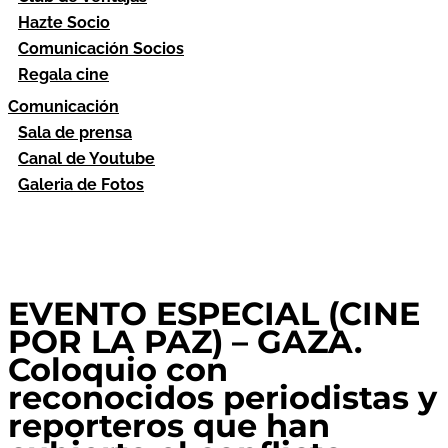
Hazte Socio
Comunicación Socios
Regala cine
Comunicación
Sala de prensa
Canal de Youtube
Galeria de Fotos
EVENTO ESPECIAL (CINE
POR LA PAZ) – GAZA.
Coloquio con
reconocidos periodistas y
reporteros que han