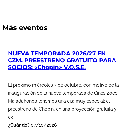
Más eventos
NUEVA TEMPORADA 2026/27 EN
CZM. PREESTRENO GRATUITO PARA
SOCIOS: «Chopin» V.O.S.E.
El próximo miércoles 7 de octubre, con motivo de la
inauguración de la nueva temporada de Cines Zoco
Majadahonda tenemos una cita muy especial: el
preestreno de Chopin, en una proyección gratuita y
ex...
¿Cuándo?
07/10/2026