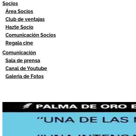
Socios
Área Socios
Club de ventajas
Hazte Socio
Comunicación Socios
Regala cine
Comunicación
Sala de prensa
Canal de Youtube
Galeria de Fotos