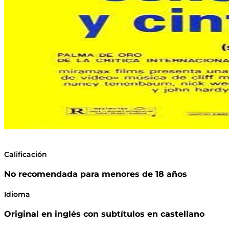
Calificación
No recomendada para menores de 18 años
Idioma
Original en inglés con subtítulos en castellano