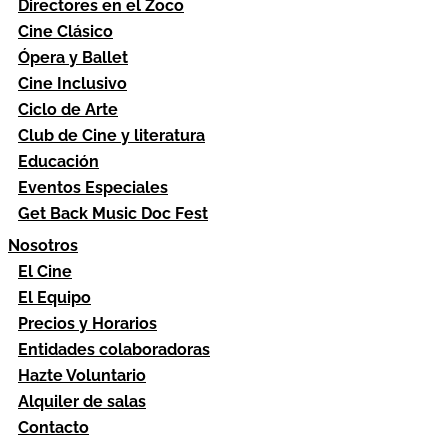
Directores en el Zoco
Cine Clásico
Ópera y Ballet
Cine Inclusivo
Ciclo de Arte
Club de Cine y literatura
Educación
Eventos Especiales
Get Back Music Doc Fest
Nosotros
El Cine
El Equipo
Precios y Horarios
Entidades colaboradoras
Hazte Voluntario
Alquiler de salas
Contacto