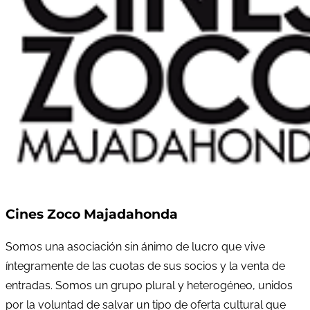
Cines Zoco Majadahonda
Somos una asociación sin ánimo de lucro que vive
íntegramente de las cuotas de sus socios y la venta de
entradas. Somos un grupo plural y heterogéneo, unidos
por la voluntad de salvar un tipo de oferta cultural que