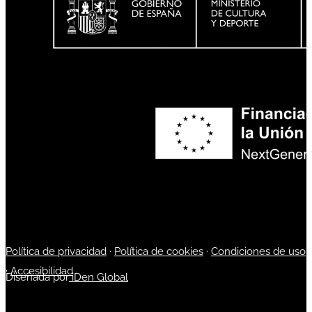
Política de privacidad
·
Política de cookies
·
Condiciones de uso
·
Accesibilidad
Diseñada por
iDen Global