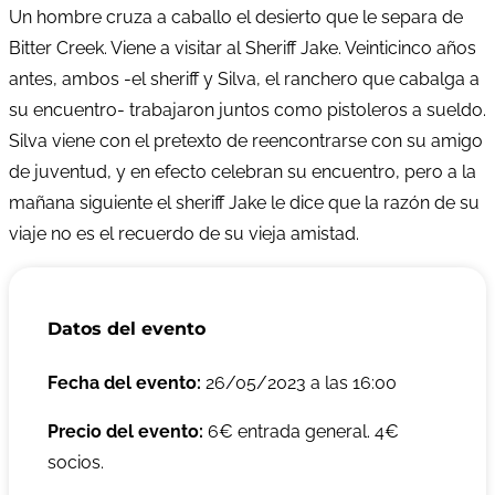
Un hombre cruza a caballo el desierto que le separa de
Bitter Creek. Viene a visitar al Sheriff Jake. Veinticinco años
antes, ambos -el sheriff y Silva, el ranchero que cabalga a
su encuentro- trabajaron juntos como pistoleros a sueldo.
Silva viene con el pretexto de reencontrarse con su amigo
de juventud, y en efecto celebran su encuentro, pero a la
mañana siguiente el sheriff Jake le dice que la razón de su
viaje no es el recuerdo de su vieja amistad.
Datos del evento
Fecha del evento:
26/05/2023 a las 16:00
Precio del evento:
6€ entrada general. 4€
socios.