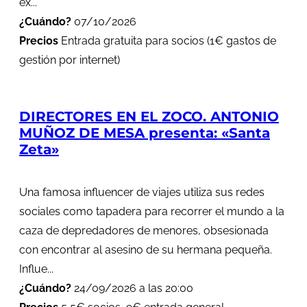
ex...
¿Cuándo?
07/10/2026
Precios
Entrada gratuita para socios (1€ gastos de
gestión por internet)
DIRECTORES EN EL ZOCO. ANTONIO
MUÑOZ DE MESA presenta: «Santa
Zeta»
Una famosa influencer de viajes utiliza sus redes
sociales como tapadera para recorrer el mundo a la
caza de depredadores de menores, obsesionada
con encontrar al asesino de su hermana pequeña.
Influe...
¿Cuándo?
24/09/2026 a las 20:00