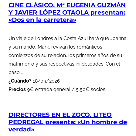
CINE CLÁSICO. Mª EUGENIA GUZMÁN
Y JAVIER LÓPEZ OTAOLA presentan:
«Dos en la carretera»
Un viaje de Londres a la Costa Azul hará que Joanna
y su marido, Mark, revivan los románticos
comienzos de su relación, los primeros años de su
matrimonio y sus respectivas infidelidades. Con el
paso ...
¿Cuándo?
18/09/2026
Precios
9€ entrada general / 5,50€ socios
DIRECTORES EN EL ZOCO. LITEO
PEDREGAL presenta: «Un hombre de
verdad»