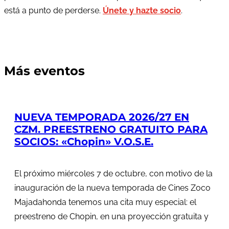
está a punto de perderse.
Únete y hazte socio
.
Más eventos
NUEVA TEMPORADA 2026/27 EN
CZM. PREESTRENO GRATUITO PARA
SOCIOS: «Chopin» V.O.S.E.
El próximo miércoles 7 de octubre, con motivo de la
inauguración de la nueva temporada de Cines Zoco
Majadahonda tenemos una cita muy especial: el
preestreno de Chopin, en una proyección gratuita y