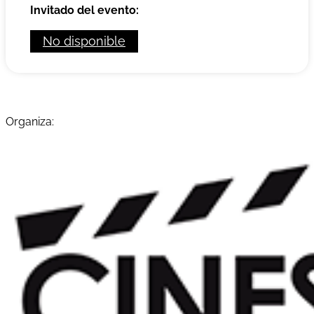
Invitado del evento:
No disponible
Organiza: