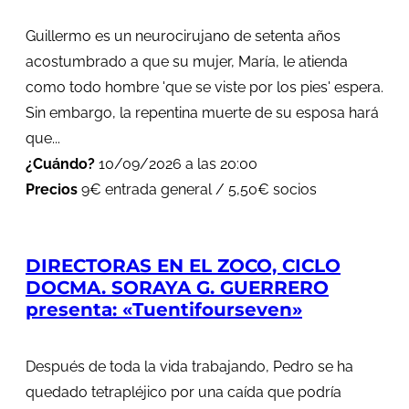
Guillermo es un neurocirujano de setenta años
acostumbrado a que su mujer, María, le atienda
como todo hombre 'que se viste por los pies' espera.
Sin embargo, la repentina muerte de su esposa hará
que...
¿Cuándo?
10/09/2026 a las 20:00
Precios
9€ entrada general / 5,50€ socios
DIRECTORAS EN EL ZOCO, CICLO
DOCMA. SORAYA G. GUERRERO
presenta: «Tuentifourseven»
Después de toda la vida trabajando, Pedro se ha
quedado tetrapléjico por una caída que podría