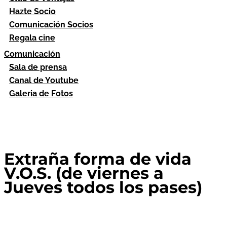
Hazte Socio
Comunicación Socios
Regala cine
Comunicación
Sala de prensa
Canal de Youtube
Galeria de Fotos
Extraña forma de vida
V.O.S. (de viernes a
Jueves todos los pases)