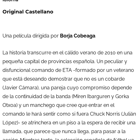
Original Castellano
Una película dirigida por
Borja Cobeaga
La historia transcurre en el cálido verano de 2010 en una
pequeña capital de provincias española. Un peculiar y
disfuncional comando de ETA -formado por un veterano
que está deseando demostrar que no es un cobarde
(Javier Cámara), una pareja cuyo compromiso depende
de la continuidad de la banda (Miren Ibarguren y Gorka
Otxoa) y un manchego que cree que entrar en el
comando le hará sentir como si fuera Chuck Norris (Julián
López)- se atrinchera en un piso a la espera de recibir una
llamada, que parece que nunca llega, para pasar a la