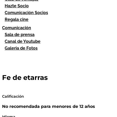
Hazte Socio
Comunicación Socios
Regala cine
Comunicación
Sala de prensa
Canal de Youtube
Galeria de Fotos
Fe de etarras
Calificación
No recomendada para menores de 12 años
Idioma