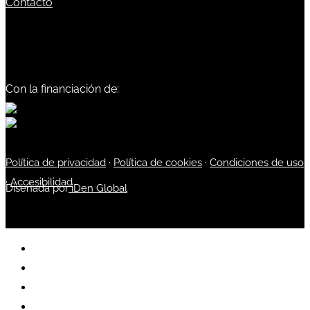
Contacto
Con la financiación de:
Política de privacidad
·
Política de cookies
·
Condiciones de uso
·
Accesibilidad
Diseñada por
iDen Global