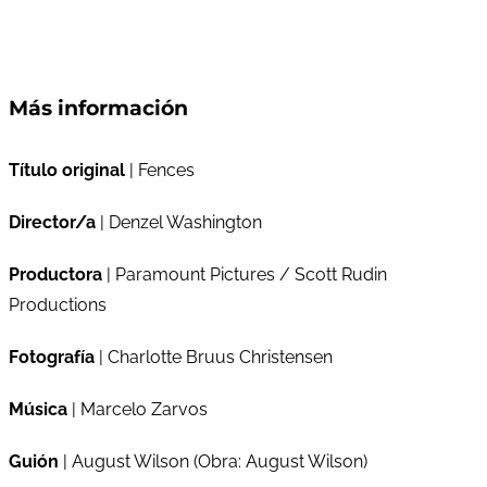
Más información
Título original
| Fences
Director/a
| Denzel Washington
Productora
| Paramount Pictures / Scott Rudin
Productions
Fotografía
| Charlotte Bruus Christensen
Música
| Marcelo Zarvos
Guión
| August Wilson (Obra: August Wilson)