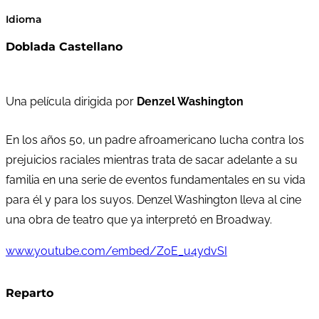
Idioma
Doblada Castellano
Una película dirigida por
Denzel Washington
En los años 50, un padre afroamericano lucha contra los
prejuicios raciales mientras trata de sacar adelante a su
familia en una serie de eventos fundamentales en su vida
para él y para los suyos. Denzel Washington lleva al cine
una obra de teatro que ya interpretó en Broadway.
www.youtube.com/embed/Z0E_u4ydvSI
Reparto