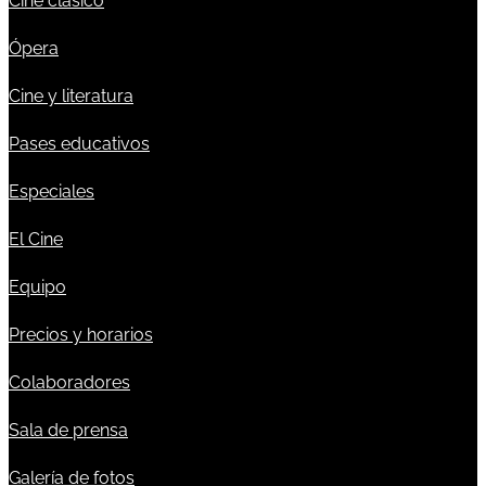
Cine clásico
Ópera
Cine y literatura
Pases educativos
Especiales
El Cine
Equipo
Precios y horarios
Colaboradores
Sala de prensa
Galería de fotos