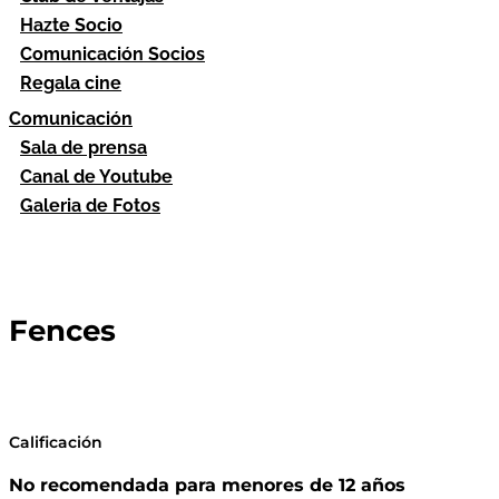
Hazte Socio
Comunicación Socios
Regala cine
Comunicación
Sala de prensa
Canal de Youtube
Galeria de Fotos
Fences
Calificación
No recomendada para menores de 12 años