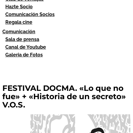
Hazte Socio
Comunicación Socios
Regala cine
Comunicación
Sala de prensa
Canal de Youtube
Galeria de Fotos
FESTIVAL DOCMA. «Lo que no
fue» + «Historia de un secreto»
V.O.S.