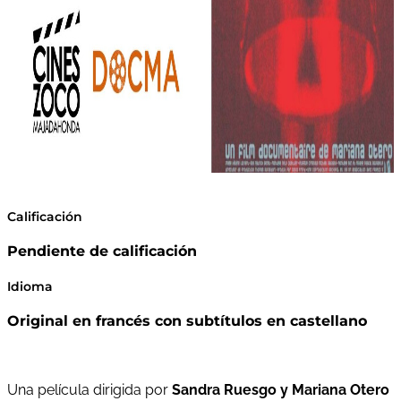
Calificación
Pendiente de calificación
Idioma
Original en francés con subtítulos en castellano
Una película dirigida por
Sandra Ruesgo y Mariana Otero