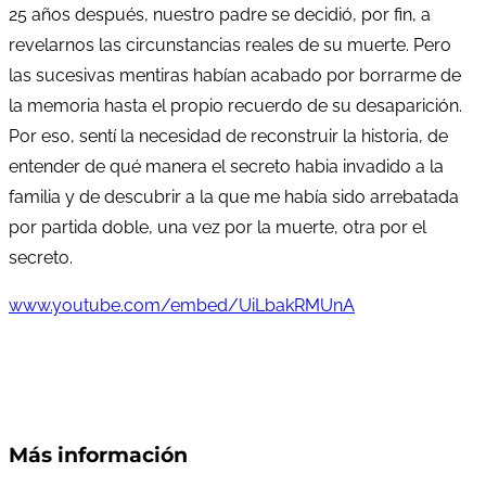
25 años después, nuestro padre se decidió, por fin, a
revelarnos las circunstancias reales de su muerte. Pero
las sucesivas mentiras habían acabado por borrarme de
la memoria hasta el propio recuerdo de su desaparición.
Por eso, sentí la necesidad de reconstruir la historia, de
entender de qué manera el secreto habia invadido a la
familia y de descubrir a la que me había sido arrebatada
por partida doble, una vez por la muerte, otra por el
secreto.
www.youtube.com/embed/UiLbakRMUnA
Más información