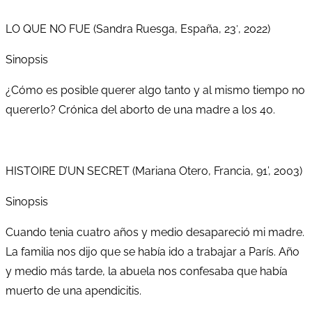
LO QUE NO FUE (Sandra Ruesga, España, 23′, 2022)
Sinopsis
¿Cómo es posible querer algo tanto y al mismo tiempo no
quererlo? Crónica del aborto de una madre a los 40.
HISTOIRE D’UN SECRET (Mariana Otero, Francia, 91’, 2003)
Sinopsis
Cuando tenia cuatro años y medio desapareció mi madre.
La familia nos dijo que se había ido a trabajar a París. Año
y medio más tarde, la abuela nos confesaba que había
muerto de una apendicitis.