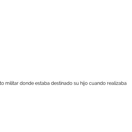
to militar donde estaba destinado su hijo cuando realizaba