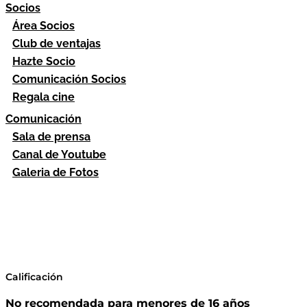
Socios
Área Socios
Club de ventajas
Hazte Socio
Comunicación Socios
Regala cine
Comunicación
Sala de prensa
Canal de Youtube
Galeria de Fotos
Calificación
No recomendada para menores de 16 años