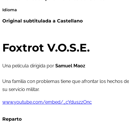
Idioma
Original subtitulada a Castellano
Foxtrot V.O.S.E.
Una película dirigida por
Samuel Maoz
Una familia con problemas tiene que afrontar los hechos de
su servicio militar.
www.youtube.com/embed/_cYduszzOnc
Reparto