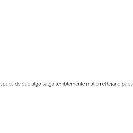
spués de que algo salga terriblemente mal en el lejano pues