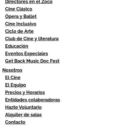
Directores en el Zoco
Cine Clásico
Ópera y Ballet
Cine Inclusivo
Ciclo de Arte
Club de Cine y literatura
Educación
Eventos Especiales
Get Back Music Doc Fest
Nosotros
El Cine
El Equipo
Precios y Horarios
Entidades colaboradoras
Hazte Voluntario
Alquiler de salas
Contacto