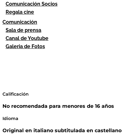
Comunicación Socios
Regala cine
Comunicación
Sala de prensa
Canal de Youtube
Galeria de Fotos
Calificación
No recomendada para menores de 16 años
Idioma
Original en italiano subtitulada en castellano