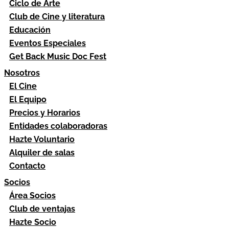
Ciclo de Arte
Club de Cine y literatura
Educación
Eventos Especiales
Get Back Music Doc Fest
Nosotros
El Cine
El Equipo
Precios y Horarios
Entidades colaboradoras
Hazte Voluntario
Alquiler de salas
Contacto
Socios
Área Socios
Club de ventajas
Hazte Socio