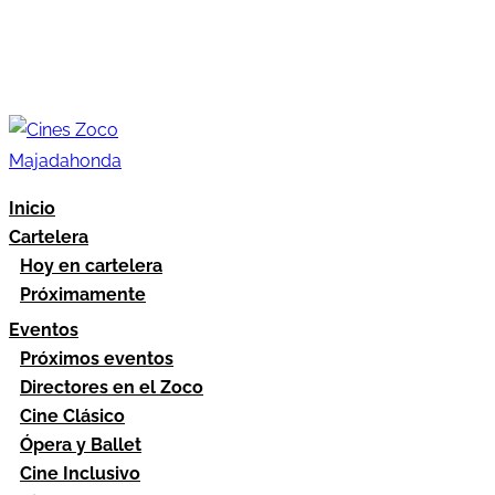
Inicio
Cartelera
Hoy en cartelera
Próximamente
Eventos
Próximos eventos
Directores en el Zoco
Cine Clásico
Ópera y Ballet
Cine Inclusivo