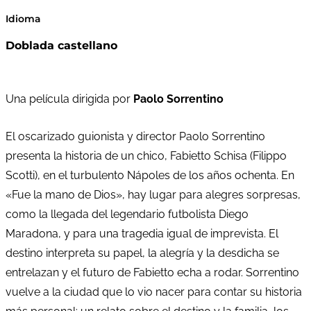
Idioma
Doblada castellano
Una película dirigida por
Paolo Sorrentino
El oscarizado guionista y director Paolo Sorrentino
presenta la historia de un chico, Fabietto Schisa (Filippo
Scotti), en el turbulento Nápoles de los años ochenta. En
«Fue la mano de Dios», hay lugar para alegres sorpresas,
como la llegada del legendario futbolista Diego
Maradona, y para una tragedia igual de imprevista. El
destino interpreta su papel, la alegría y la desdicha se
entrelazan y el futuro de Fabietto echa a rodar. Sorrentino
vuelve a la ciudad que lo vio nacer para contar su historia