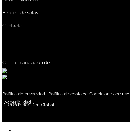
Alquiler de salas
Contacto
Con la financiación de:
Política de privacidad
·
Política de cookies
·
Condiciones de uso
·
Accesibilidad
Diseñada por
iDen Global