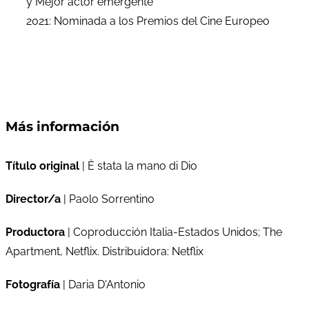
y Mejor actor emergente
2021: Nominada a los Premios del Cine Europeo
Más información
Título original
| È stata la mano di Dio
Director/a
| Paolo Sorrentino
Productora
| Coproducción Italia-Estados Unidos; The
Apartment, Netflix. Distribuidora: Netflix
Fotografía
| Daria D'Antonio