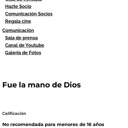
Hazte Socio
Comunicación Socios
Regala cine
Comunicación
Sala de prensa
Canal de Youtube
Galeria de Fotos
Fue la mano de Dios
Calificación
No recomendada para menores de 16 años