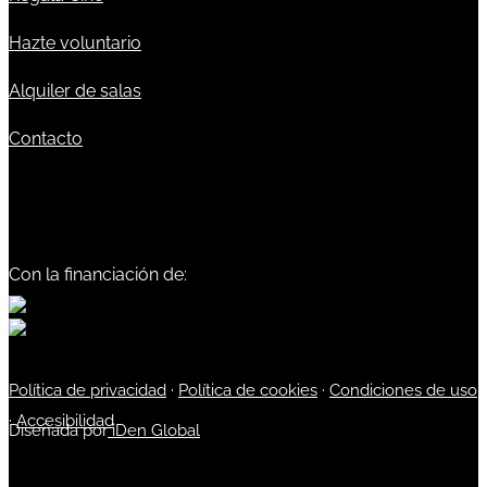
Hazte voluntario
Alquiler de salas
Contacto
Con la financiación de:
Política de privacidad
·
Política de cookies
·
Condiciones de uso
·
Accesibilidad
Diseñada por
iDen Global