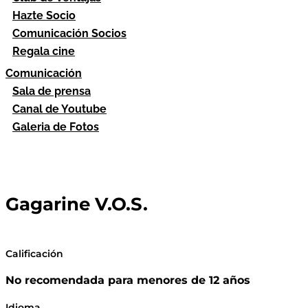
Hazte Socio
Comunicación Socios
Regala cine
Comunicación
Sala de prensa
Canal de Youtube
Galeria de Fotos
Gagarine V.O.S.
Calificación
No recomendada para menores de 12 años
Idioma