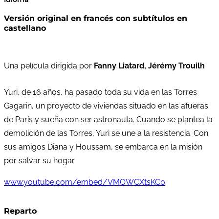
Versión original en francés con subtítulos en
castellano
Una película dirigida por
Fanny Liatard, Jérémy Trouilh
Yuri, de 16 años, ha pasado toda su vida en las Torres
Gagarin, un proyecto de viviendas situado en las afueras
de París y sueña con ser astronauta. Cuando se plantea la
demolición de las Torres, Yuri se une a la resistencia. Con
sus amigos Diana y Houssam, se embarca en la misión
por salvar su hogar
www.youtube.com/embed/VMOWCXtsKC0
Reparto