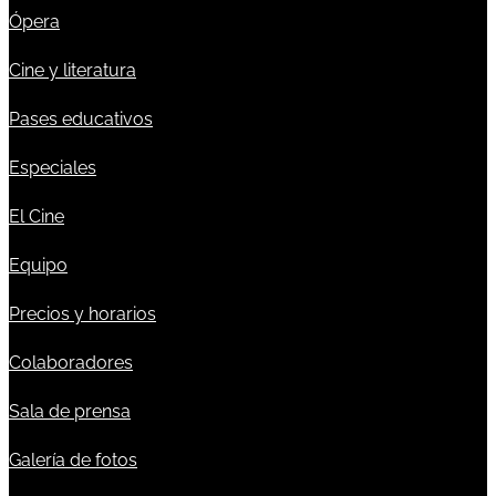
Ópera
Cine y literatura
Pases educativos
Especiales
El Cine
Equipo
Precios y horarios
Colaboradores
Sala de prensa
Galería de fotos