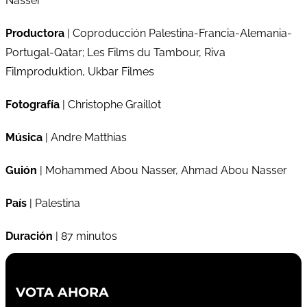
Nasser
Productora
| Coproducción Palestina-Francia-Alemania-
Portugal-Qatar; Les Films du Tambour, Riva
Filmproduktion, Ukbar Filmes
Fotografía
| Christophe Graillot
Música
| Andre Matthias
Guión
| Mohammed Abou Nasser, Ahmad Abou Nasser
País
| Palestina
Duración
| 87 minutos
VOTA AHORA