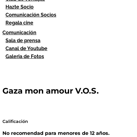
Hazte Socio
Comunicación Socios
Regala cine
Comunicación
Sala de prensa
Canal de Youtube
Galeria de Fotos
Gaza mon amour V.O.S.
Calificación
No recomendad para menores de 12 años.