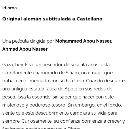
Idioma
Original alemán subtitulada a Castellano
Una película dirigida por
Mohammed Abou Nasser,
Ahmad Abou Nasser
Gaza, hoy. Issa, un pescador de sesenta años, está
secretamente enamorado de Siham, una mujer que
trabaja en el mercado con su hija Leila. Cuando descubre
una antigua estatua fálica de Apolo en sus redes de
pesca, Issa la esconde, sin saber qué hacer con este
misterioso y poderoso tesoro. Sin embargo, en el fondo,
siente que este descubrimiento cambiará su vida para
siempre. Curiosamente, su confianza comienza a crecer y