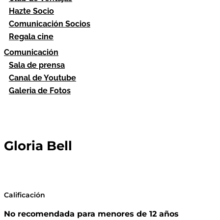
Hazte Socio
Comunicación Socios
Regala cine
Comunicación
Sala de prensa
Canal de Youtube
Galeria de Fotos
Gloria Bell
Calificación
No recomendada para menores de 12 años