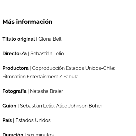
Más información
Título original
| Gloria Bell
Director/a
| Sebastián Lelio
Productora
| Coproducción Estados Unidos-Chile;
Filmnation Entertainment / Fabula
Fotografía
| Natasha Braier
Guión
| Sebastián Lelio, Alice Johnson Boher
País
| Estados Unidos
Duración
| 101 minutos