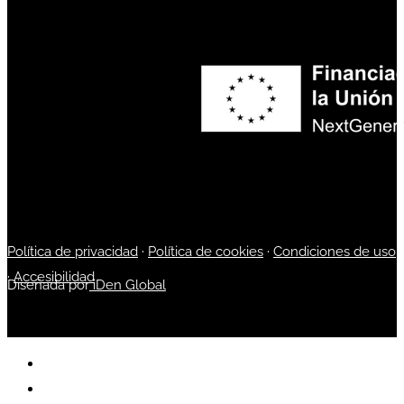
Política de privacidad
·
Política de cookies
·
Condiciones de uso
·
Accesibilidad
Diseñada por
iDen Global