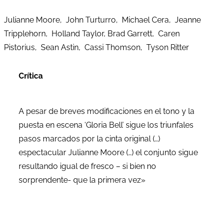
Julianne Moore, John Turturro, Michael Cera, Jeanne
Tripplehorn, Holland Taylor, Brad Garrett, Caren
Pistorius, Sean Astin, Cassi Thomson, Tyson Ritter
Crítica
A pesar de breves modificaciones en el tono y la
puesta en escena ‘Gloria Bell’ sigue los triunfales
pasos marcados por la cinta original (…)
espectacular Julianne Moore (…) el conjunto sigue
resultando igual de fresco – si bien no
sorprendente- que la primera vez»