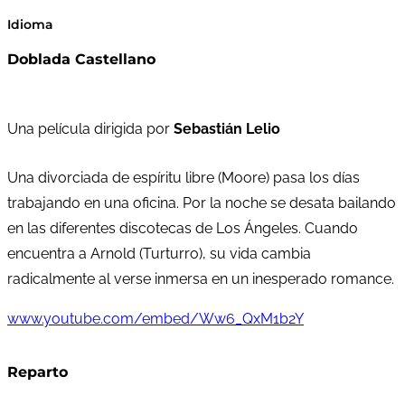
Idioma
Doblada Castellano
Una película dirigida por
Sebastián Lelio
Una divorciada de espíritu libre (Moore) pasa los días
trabajando en una oficina. Por la noche se desata bailando
en las diferentes discotecas de Los Ángeles. Cuando
encuentra a Arnold (Turturro), su vida cambia
radicalmente al verse inmersa en un inesperado romance.
www.youtube.com/embed/Ww6_QxM1b2Y
Reparto