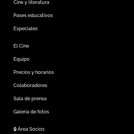
Cine y literatura
Pases educativos
Especiales
El Cine
Equipo
Precios y horarios
Colaboradores
Sala de prensa
Galería de fotos
🔒
Área Socios