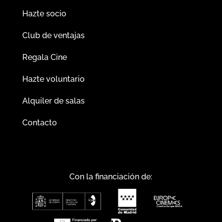
Hazte socio
Club de ventajas
Regala Cine
Hazte voluntario
Alquiler de salas
Contacto
Con la financiación de: