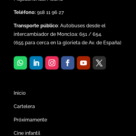
Teléfono:
918 11 96 27
Transporte público
: Autobuses desde el
intercambiador de Moncloa:
651
/
654
.
(
655
para cerca en la glorieta de Av. de España)
Inicio
Cartelera
Próximamente
Cine infantil