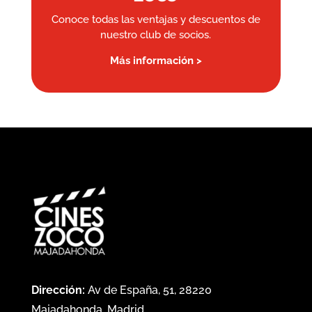
Conoce todas las ventajas y descuentos de
nuestro club de socios.
Más información >
Dirección:
Av de España, 51, 28220
Majadahonda, Madrid