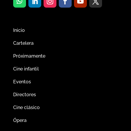
Inicio
Cartelera
Próximamente
Cine infantil
Eventos
Directores
Cine clásico
Ópera