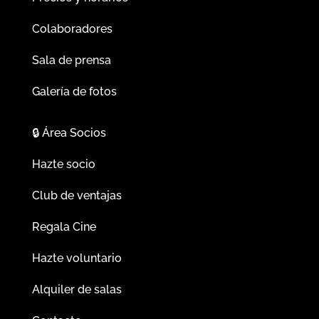
Colaboradores
Sala de prensa
Galería de fotos
🔒
Área Socios
Hazte socio
Club de ventajas
Regala Cine
Hazte voluntario
Alquiler de salas