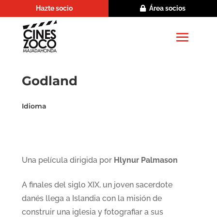
Hazte socio
Área socios
Godland
Idioma
Una película dirigida por
Hlynur Palmason
A finales del siglo XIX, un joven sacerdote
danés llega a Islandia con la misión de
construir una iglesia y fotografiar a sus