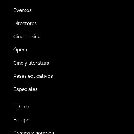
Eventos
Directores
Cine clásico
Ópera
Cine y literatura
Pases educativos
Especiales
El Cine
Equipo
Precios y horarios