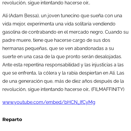
revolución, sigue intentando hacerse oír…
Ali (Adam Bessa), un joven tunecino que sueña con una
vida mejor, experimenta una vida solitaria vendiendo
gasolina de contrabando en el mercado negro. Cuando su
padre muere, tiene que hacerse cargo de sus dos
hermanas pequeñas, que se ven abandonadas a su
suerte en una casa de la que pronto serán desalojadas.
Ante esta repentina responsabilidad y las injusticias a las
que se enfrenta, la cólera y la rabia despiertan en Ali. Las
de una generación que, más de diez años después de la
revolución, sigue intentando hacerse oír… (FILMAFFINITY)
www.youtube.com/embed/bHCN_IfCyMg
Reparto