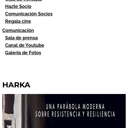
Hazte Socio
Comunicación Socios
Regala cine
Comunicación
Sala de prensa
Canal de Youtube
Galeria de Fotos
HARKA