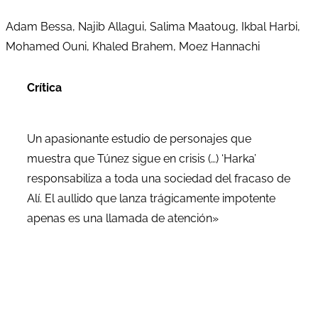
Adam Bessa, Najib Allagui, Salima Maatoug, Ikbal Harbi,
Mohamed Ouni, Khaled Brahem, Moez Hannachi
Crítica
Un apasionante estudio de personajes que
muestra que Túnez sigue en crisis (…) ‘Harka’
responsabiliza a toda una sociedad del fracaso de
Alí. El aullido que lanza trágicamente impotente
apenas es una llamada de atención»