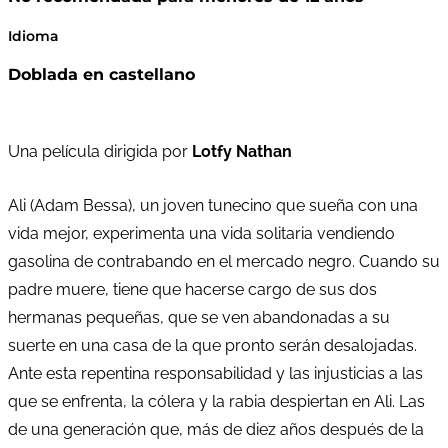
Idioma
Doblada en castellano
Una película dirigida por
Lotfy Nathan
Ali (Adam Bessa), un joven tunecino que sueña con una
vida mejor, experimenta una vida solitaria vendiendo
gasolina de contrabando en el mercado negro. Cuando su
padre muere, tiene que hacerse cargo de sus dos
hermanas pequeñas, que se ven abandonadas a su
suerte en una casa de la que pronto serán desalojadas.
Ante esta repentina responsabilidad y las injusticias a las
que se enfrenta, la cólera y la rabia despiertan en Ali. Las
de una generación que, más de diez años después de la