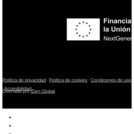
Política de privacidad
·
Política de cookies
·
Condiciones de uso
·
Accesibilidad
Diseñada por
iDen Global