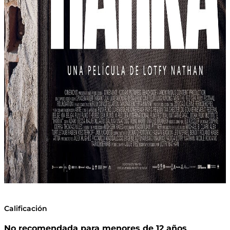
Calificación
No recomendada para menores de 12 años