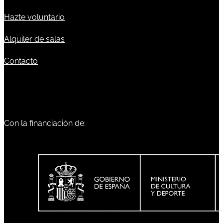
Hazte voluntario
Alquiler de salas
Contacto
Con la financiación de: