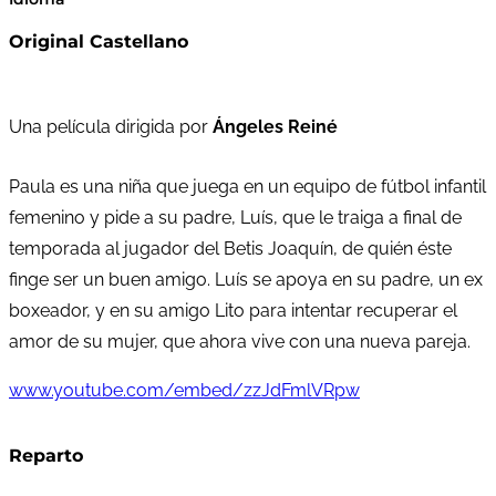
Original Castellano
Una película dirigida por
Ángeles Reiné
Paula es una niña que juega en un equipo de fútbol infantil
femenino y pide a su padre, Luís, que le traiga a final de
temporada al jugador del Betis Joaquín, de quién éste
finge ser un buen amigo. Luís se apoya en su padre, un ex
boxeador, y en su amigo Lito para intentar recuperar el
amor de su mujer, que ahora vive con una nueva pareja.
www.youtube.com/embed/zzJdFmlVRpw
Reparto