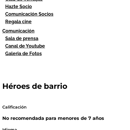
Hazte Socio
Comunicación Socios
Regala cine
Comunicación
Sala de prensa
Canal de Youtube
Galeria de Fotos
Héroes de barrio
Calificación
No recomendada para menores de 7 años
Idioma