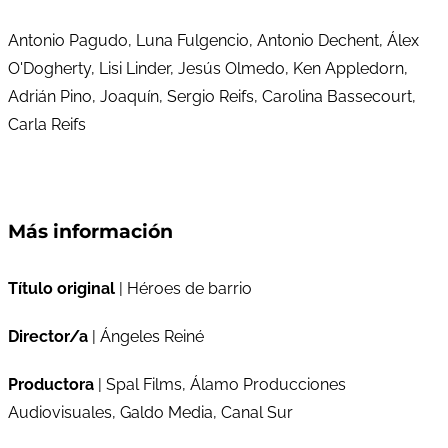
Antonio Pagudo, Luna Fulgencio, Antonio Dechent, Álex
O'Dogherty, Lisi Linder, Jesús Olmedo, Ken Appledorn,
Adrián Pino, Joaquín, Sergio Reifs, Carolina Bassecourt,
Carla Reifs
Más información
Título original
| Héroes de barrio
Director/a
| Ángeles Reiné
Productora
| Spal Films, Álamo Producciones
Audiovisuales, Galdo Media, Canal Sur