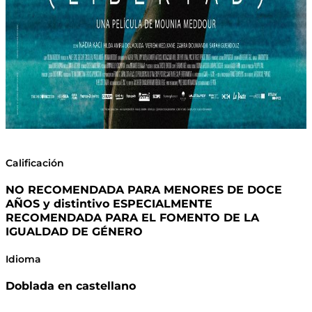
Calificación
NO RECOMENDADA PARA MENORES DE DOCE
AÑOS y distintivo ESPECIALMENTE
RECOMENDADA PARA EL FOMENTO DE LA
IGUALDAD DE GÉNERO
Idioma
Doblada en castellano