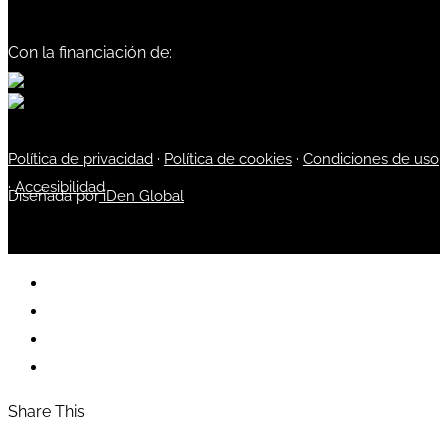
Con la financiación de:
Política de privacidad
·
Política de cookies
·
Condiciones de uso
·
Accesibilidad
Diseñada por
iDen Global
Share This