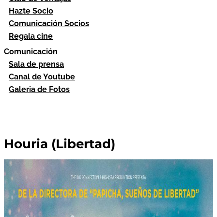
Hazte Socio
Comunicación Socios
Regala cine
Comunicación
Sala de prensa
Canal de Youtube
Galeria de Fotos
Houria (Libertad)