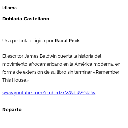
Idioma
Doblada Castellano
Una película dirigida por
Raoul Peck
El escritor James Baldwin cuenta la historia del
movimiento afrocamericano en la América moderna, en
forma de extensión de su libro sin terminar «Remember
This House».
www.youtube.com/embed/nW8dc8SGRJw
Reparto