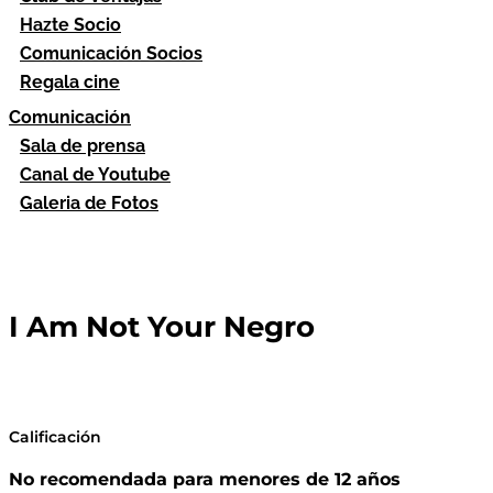
Hazte Socio
Comunicación Socios
Regala cine
Comunicación
Sala de prensa
Canal de Youtube
Galeria de Fotos
I Am Not Your Negro
Calificación
No recomendada para menores de 12 años