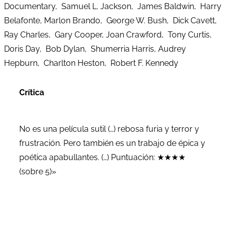
Documentary, Samuel L. Jackson, James Baldwin, Harry
Belafonte, Marlon Brando, George W. Bush, Dick Cavett,
Ray Charles, Gary Cooper, Joan Crawford, Tony Curtis,
Doris Day, Bob Dylan, Shumerria Harris, Audrey
Hepburn, Charlton Heston, Robert F. Kennedy
Crítica
No es una película sutil (…) rebosa furia y terror y
frustración. Pero también es un trabajo de épica y
poética apabullantes. (…) Puntuación: ★★★★
(sobre 5)»