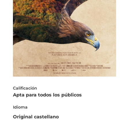
Calificación
Apta para todos los públicos
Idioma
Original castellano