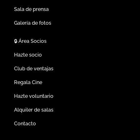
Sala de prensa
Galería de fotos
🔒
Área Socios
Hazte socio
Club de ventajas
Regala Cine
Hazte voluntario
Alquiler de salas
Contacto