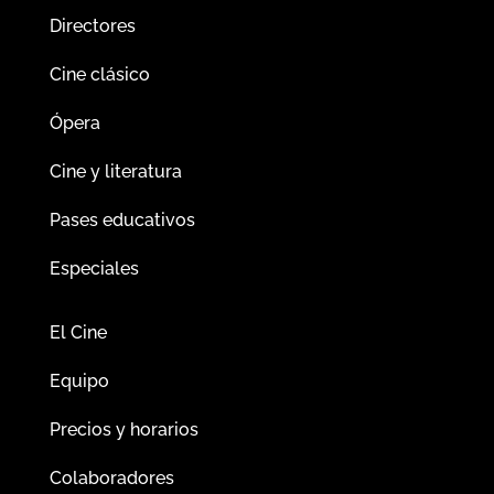
Directores
Cine clásico
Ópera
Cine y literatura
Pases educativos
Especiales
El Cine
Equipo
Precios y horarios
Colaboradores