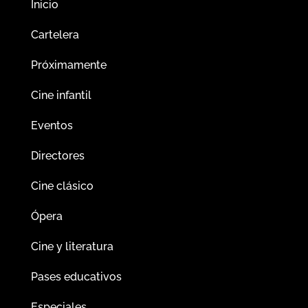
Inicio
Cartelera
Próximamente
Cine infantil
Eventos
Directores
Cine clásico
Ópera
Cine y literatura
Pases educativos
Especiales