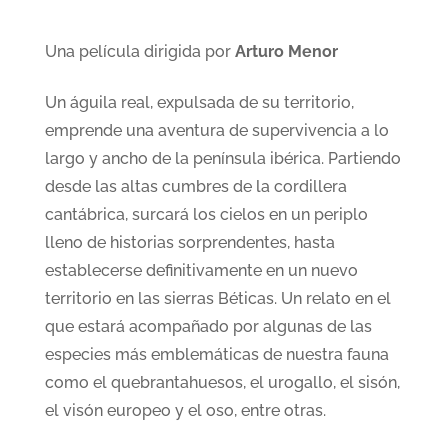
Una película dirigida por
Arturo Menor
Un águila real, expulsada de su territorio,
emprende una aventura de supervivencia a lo
largo y ancho de la península ibérica. Partiendo
desde las altas cumbres de la cordillera
cantábrica, surcará los cielos en un periplo
lleno de historias sorprendentes, hasta
establecerse definitivamente en un nuevo
territorio en las sierras Béticas. Un relato en el
que estará acompañado por algunas de las
especies más emblemáticas de nuestra fauna
como el quebrantahuesos, el urogallo, el sisón,
el visón europeo y el oso, entre otras.