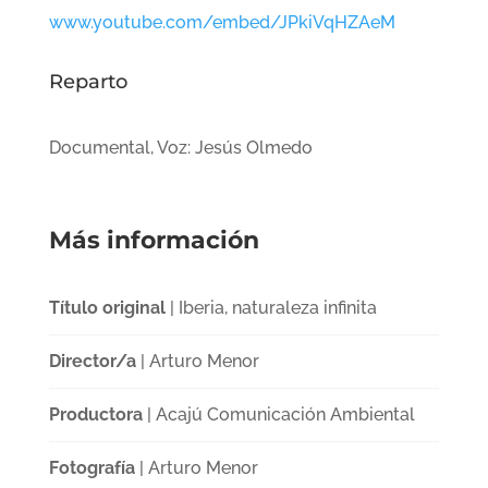
www.youtube.com/embed/JPkiVqHZAeM
Reparto
Documental, Voz: Jesús Olmedo
Más información
Título original
| Iberia, naturaleza infinita
Director/a
| Arturo Menor
Productora
| Acajú Comunicación Ambiental
Fotografía
| Arturo Menor