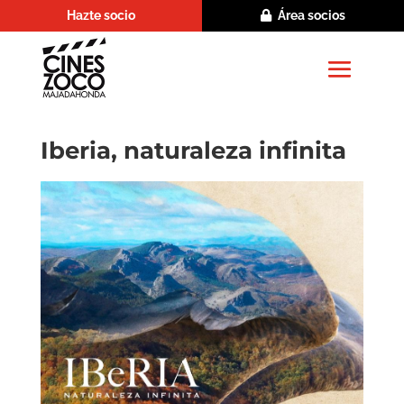
Hazte socio
Área socios
Iberia, naturaleza infinita