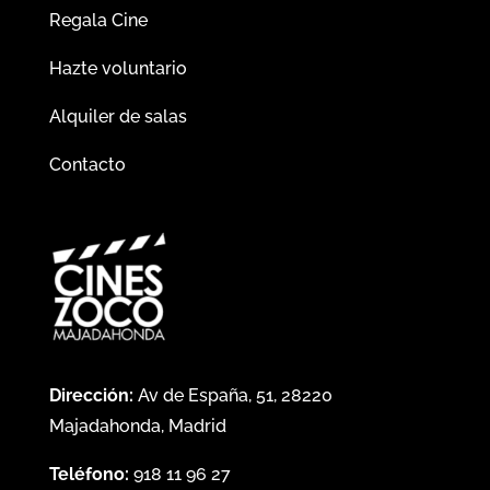
Regala Cine
Hazte voluntario
Alquiler de salas
Contacto
Dirección:
Av de España, 51, 28220
Majadahonda, Madrid
Teléfono:
918 11 96 27