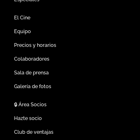
El Cine
Equipo
Precios y horarios
Colaboradores
Sala de prensa
Galería de fotos
🔒
Área Socios
Hazte socio
Club de ventajas