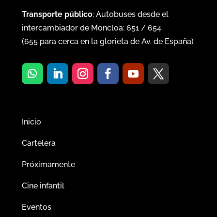
Transporte público
: Autobuses desde el
intercambiador de Moncloa:
651
/
654
.
(
655
para cerca en la glorieta de Av. de España)
Inicio
Cartelera
Próximamente
Cine infantil
Eventos