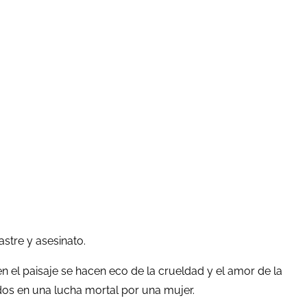
stre y asesinato.
en el paisaje se hacen eco de la crueldad y el amor de la
dos en una lucha mortal por una mujer.