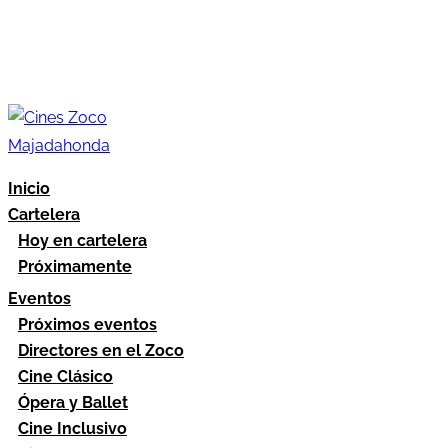
Inicio
Cartelera
Hoy en cartelera
Próximamente
Eventos
Próximos eventos
Directores en el Zoco
Cine Clásico
Ópera y Ballet
Cine Inclusivo