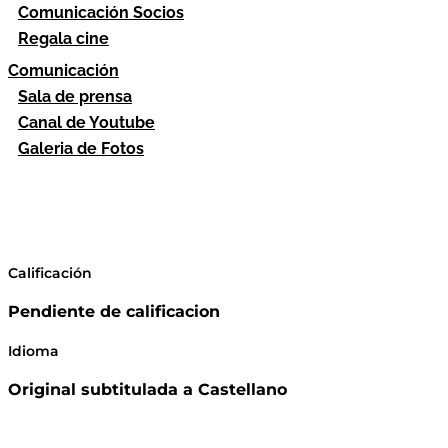
Comunicación Socios
Regala cine
Comunicación
Sala de prensa
Canal de Youtube
Galeria de Fotos
Calificación
Pendiente de calificacion
Idioma
Original subtitulada a Castellano