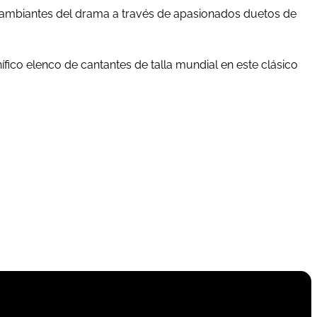
cambiantes del drama a través de apasionados duetos de
ífico elenco de cantantes de talla mundial en este clásico