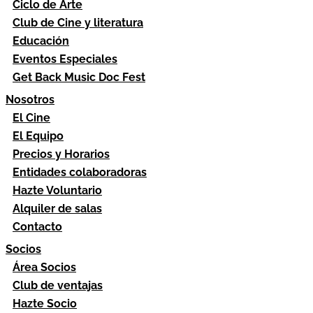
Ciclo de Arte
Club de Cine y literatura
Educación
Eventos Especiales
Get Back Music Doc Fest
Nosotros
El Cine
El Equipo
Precios y Horarios
Entidades colaboradoras
Hazte Voluntario
Alquiler de salas
Contacto
Socios
Área Socios
Club de ventajas
Hazte Socio