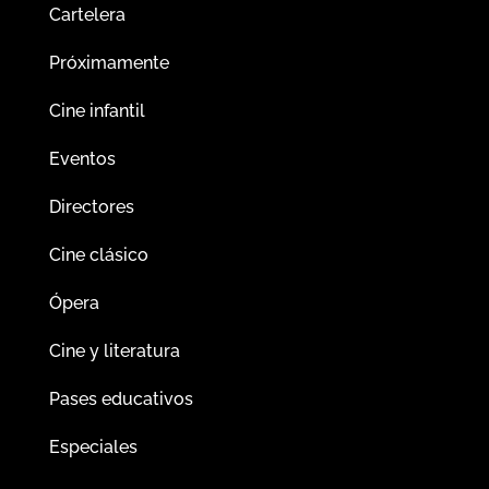
Cartelera
Próximamente
Cine infantil
Eventos
Directores
Cine clásico
Ópera
Cine y literatura
Pases educativos
Especiales