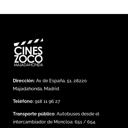
Dirección:
Av de España, 51, 28220
Majadahonda, Madrid
Teléfono:
918 11 96 27
Transporte público
: Autobuses desde el
intercambiador de Moncloa:
651
/
654
.