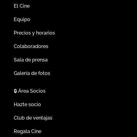
El Cine
Equipo
Precios y horarios
Colaboradores
Sala de prensa
Galería de fotos
🔒
Área Socios
Hazte socio
Club de ventajas
Regala Cine