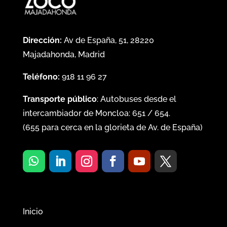
Dirección:
Av de España, 51, 28220
Majadahonda, Madrid
Teléfono:
918 11 96 27
Transporte público
: Autobuses desde el
intercambiador de Moncloa:
651
/
654
.
(
655
para cerca en la glorieta de Av. de España)
Inicio