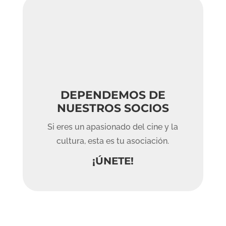
DEPENDEMOS DE
NUESTROS SOCIOS
Si eres un apasionado del cine y la
cultura, esta es tu asociación.
¡ÚNETE!