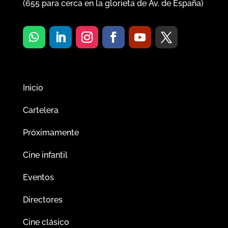
(
655
para cerca en la glorieta de Av. de España)
Inicio
Cartelera
Próximamente
Cine infantil
Eventos
Directores
Cine clásico