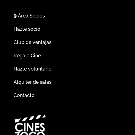
🔒
Área Socios
Hazte socio
Club de ventajas
Regala Cine
Hazte voluntario
Alquiler de salas
Contacto