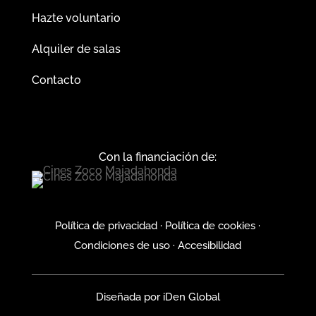
Hazte voluntario
Alquiler de salas
Contacto
Con la financiación de:
Política de privacidad
·
Política de cookies
·
Condiciones de uso
·
Accesibilidad
Diseñada por
iDen Global