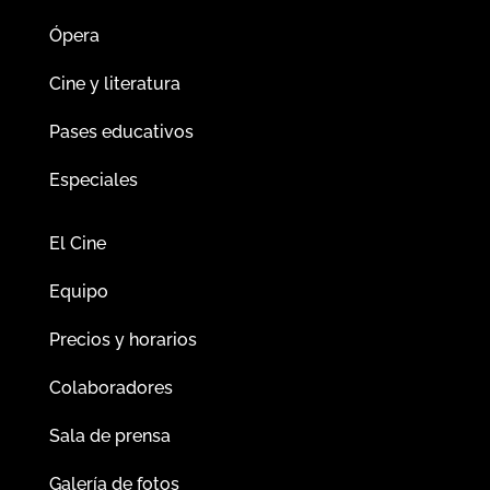
Ópera
Cine y literatura
Pases educativos
Especiales
El Cine
Equipo
Precios y horarios
Colaboradores
Sala de prensa
Galería de fotos