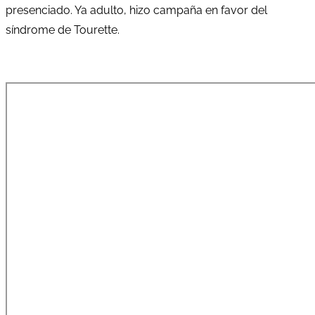
presenciado. Ya adulto, hizo campaña en favor del
síndrome de Tourette.