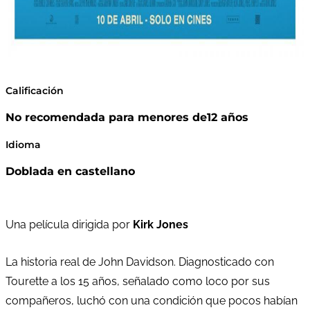
Calificación
No recomendada para menores de12 años
Idioma
Doblada en castellano
Una película dirigida por
Kirk Jones
La historia real de John Davidson. Diagnosticado con
Tourette a los 15 años, señalado como loco por sus
compañeros, luchó con una condición que pocos habían