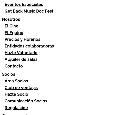
Eventos Especiales
Get Back Music Doc Fest
Nosotros
El Cine
El Equipo
Precios y Horarios
Entidades colaboradoras
Hazte Voluntario
Alquiler de salas
Contacto
Socios
Área Socios
Club de ventajas
Hazte Socio
Comunicación Socios
Regala cine