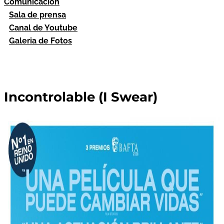
Comunicación
Sala de prensa
Canal de Youtube
Galeria de Fotos
Incontrolable (I Swear)