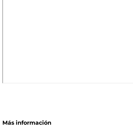
Más información