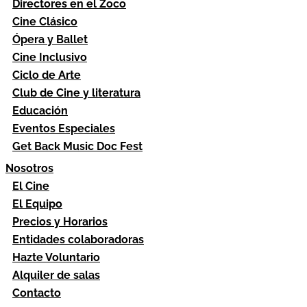
Directores en el Zoco
Cine Clásico
Ópera y Ballet
Cine Inclusivo
Ciclo de Arte
Club de Cine y literatura
Educación
Eventos Especiales
Get Back Music Doc Fest
Nosotros
El Cine
El Equipo
Precios y Horarios
Entidades colaboradoras
Hazte Voluntario
Alquiler de salas
Contacto