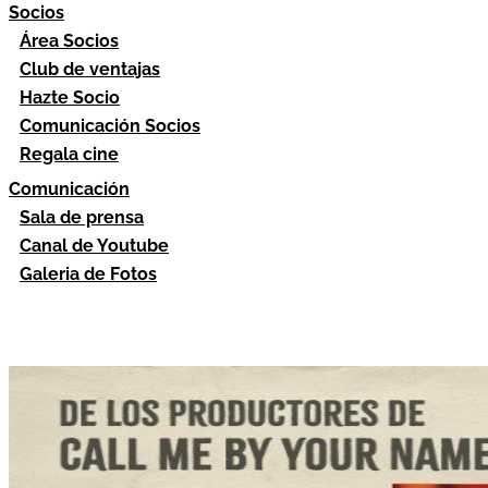
Socios
Área Socios
Club de ventajas
Hazte Socio
Comunicación Socios
Regala cine
Comunicación
Sala de prensa
Canal de Youtube
Galeria de Fotos