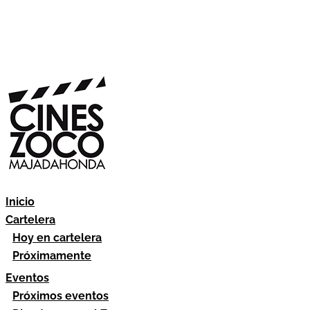
Inicio
Cartelera
Hoy en cartelera
Próximamente
Eventos
Próximos eventos