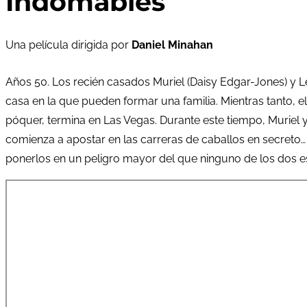
Indomables
Una película dirigida por
Daniel Minahan
Años 50. Los recién casados ​​Muriel (Daisy Edgar-Jones) y
casa en la que pueden formar una familia. Mientras tanto, el
póquer, termina en Las Vegas. Durante este tiempo, Muriel 
comienza a apostar en las carreras de caballos en secreto… 
ponerlos en un peligro mayor del que ninguno de los dos 