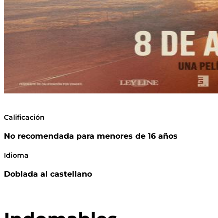
Calificación
No recomendada para menores de 16 años
Idioma
Doblada al castellano