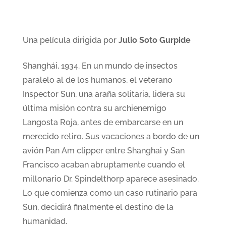
Una película dirigida por
Julio Soto Gurpide
Shanghái, 1934. En un mundo de insectos
paralelo al de los humanos, el veterano
Inspector Sun, una araña solitaria, lidera su
última misión contra su archienemigo
Langosta Roja, antes de embarcarse en un
merecido retiro. Sus vacaciones a bordo de un
avión Pan Am clipper entre Shanghai y San
Francisco acaban abruptamente cuando el
millonario Dr. Spindelthorp aparece asesinado.
Lo que comienza como un caso rutinario para
Sun, decidirá finalmente el destino de la
humanidad.