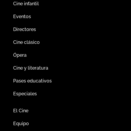
Cine infantil
Eventos
Directores
Cine clásico
Ópera
Cine y literatura
Pases educativos
Especiales
El Cine
Equipo