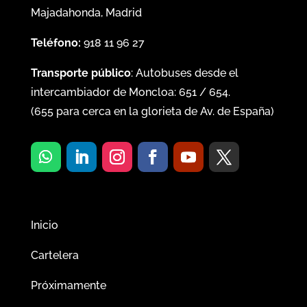
Majadahonda, Madrid
Teléfono:
918 11 96 27
Transporte público
: Autobuses desde el
intercambiador de Moncloa:
651
/
654
.
(
655
para cerca en la glorieta de Av. de España)
Inicio
Cartelera
Próximamente