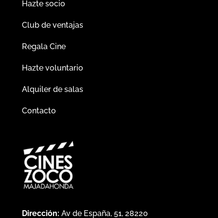
Hazte socio
Club de ventajas
Regala Cine
Hazte voluntario
Alquiler de salas
Contacto
Dirección:
Av de España, 51, 28220