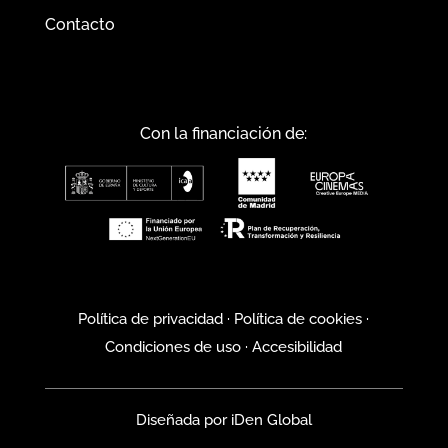
Contacto
Con la financiación de:
Política de privacidad
·
Política de cookies
·
Condiciones de uso
·
Accesibilidad
Diseñada por
iDen Global