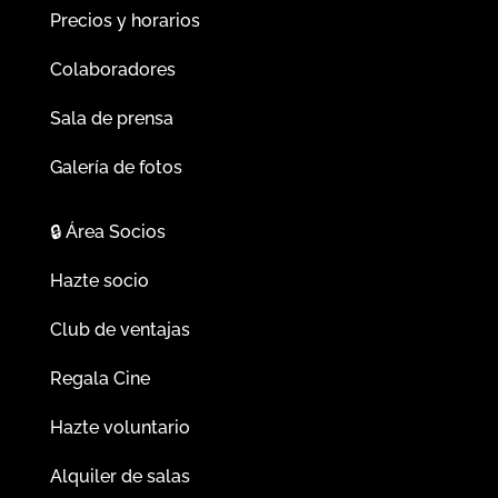
Precios y horarios
Colaboradores
Sala de prensa
Galería de fotos
🔒
Área Socios
Hazte socio
Club de ventajas
Regala Cine
Hazte voluntario
Alquiler de salas