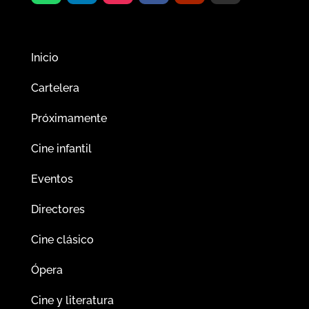
Inicio
Cartelera
Próximamente
Cine infantil
Eventos
Directores
Cine clásico
Ópera
Cine y literatura