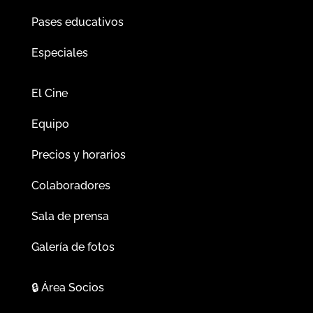
Pases educativos
Especiales
El Cine
Equipo
Precios y horarios
Colaboradores
Sala de prensa
Galería de fotos
🔒
Área Socios