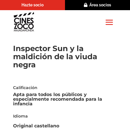
Hazte socio
Área socios
Inspector Sun y la
maldición de la viuda
negra
Calificación
Apta para todos los públicos y
especialmente recomendada para la
infancia
Idioma
Original castellano