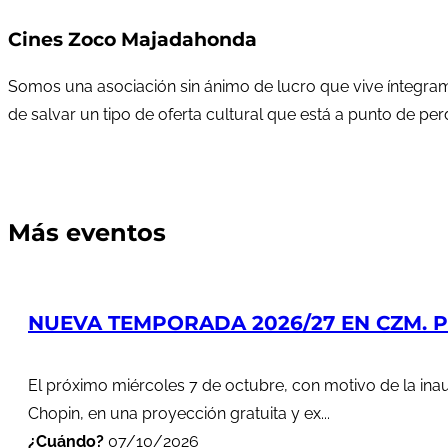
Cines Zoco Majadahonda
Somos una asociación sin ánimo de lucro que vive íntegram
de salvar un tipo de oferta cultural que está a punto de pe
Más eventos
NUEVA TEMPORADA 2026/27 EN CZM. PR
El próximo miércoles 7 de octubre, con motivo de la in
Chopin, en una proyección gratuita y ex...
¿Cuándo?
07/10/2026