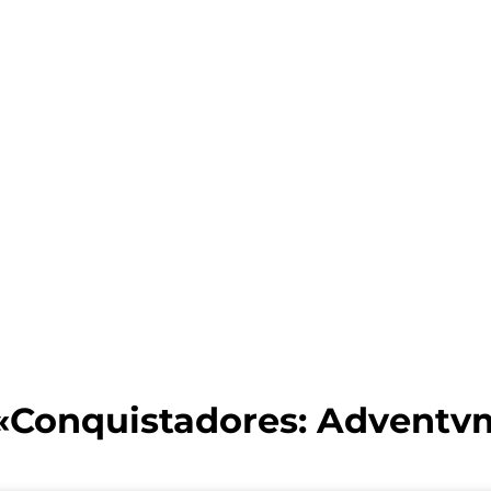
: «Conquistadores: Adventv