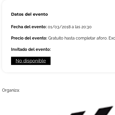
Datos del evento
Fecha del evento:
01/03/2018 a las 20:30
Precio del evento:
Gratuito hasta completar aforo. Exc
Invitado del evento:
No disponible
Organiza: