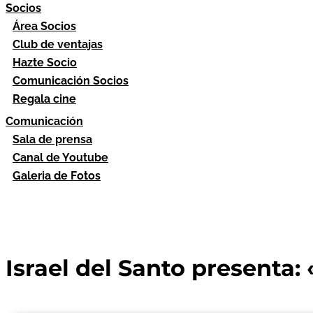
Socios
Área Socios
Club de ventajas
Hazte Socio
Comunicación Socios
Regala cine
Comunicación
Sala de prensa
Canal de Youtube
Galeria de Fotos
Israel del Santo presenta