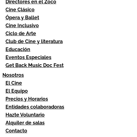
Directores en el Zoco
Cine Clásico
Ópera y Ballet
Cine Inclusivo
Ciclo de Arte
Club de Cine y literatura
Educación
Eventos Especiales
Get Back Music Doc Fest
Nosotros
El Cine
El Equipo
Precios y Horarios
Entidades colaboradoras
Hazte Voluntario
Alquiler de salas
Contacto