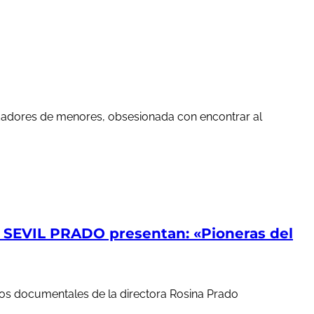
edadores de menores, obsesionada con encontrar al
EVIL PRADO presentan: «Pioneras del
ortos documentales de la directora Rosina Prado