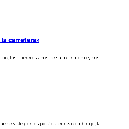
a carretera»
ción, los primeros años de su matrimonio y sus
 se viste por los pies' espera. Sin embargo, la