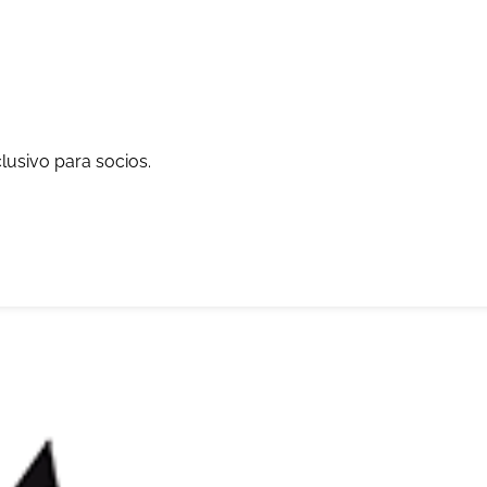
lusivo para socios.