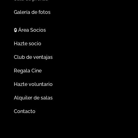
Galería de fotos
🔒
Área Socios
Hazte socio
Club de ventajas
Regala Cine
Hazte voluntario
Alquiler de salas
Contacto