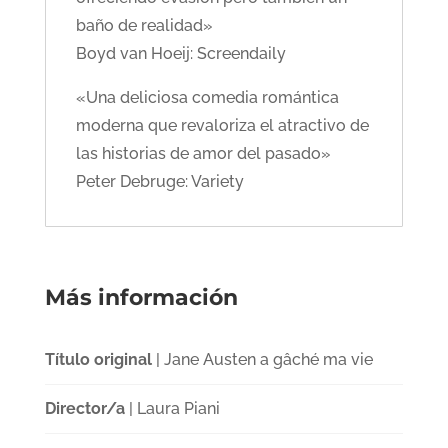
baño de realidad»
Boyd van Hoeij: Screendaily
«Una deliciosa comedia romántica
moderna que revaloriza el atractivo de
las historias de amor del pasado»
Peter Debruge: Variety
Más información
Título original
| Jane Austen a gâché ma vie
Director/a
| Laura Piani