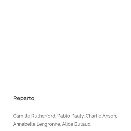
Reparto
Camille Rutherford, Pablo Pauly, Charlie Anson,
Annabelle Lengronne, Alice Butaud