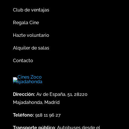
Club de ventajas
Regala Cine
Hazte voluntario
Alquiler de salas
Contacto
Dirección:
Av de España, 51, 28220
Majadahonda, Madrid
Teléfono:
918 11 96 27
Transporte público
: Autobuses desde el