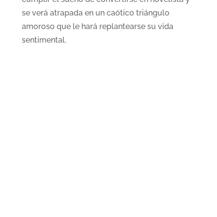
se verá atrapada en un caótico triángulo
amoroso que le hará replantearse su vida
sentimental.