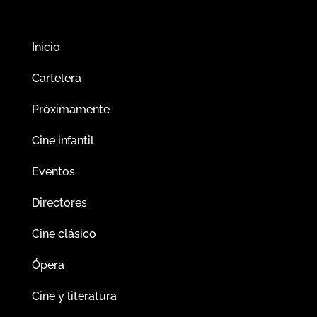
Inicio
Cartelera
Próximamente
Cine infantil
Eventos
Directores
Cine clásico
Ópera
Cine y literatura