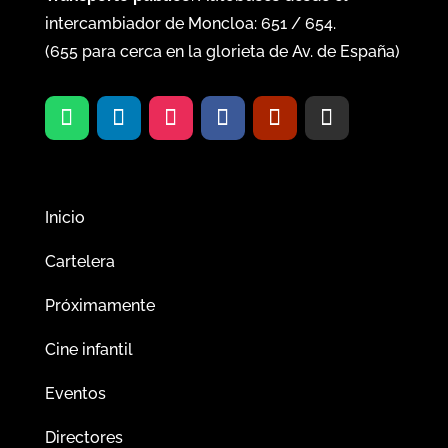
intercambiador de Moncloa:
651
/
654
.
(
655
para cerca en la glorieta de Av. de España)
Inicio
Cartelera
Próximamente
Cine infantil
Eventos
Directores