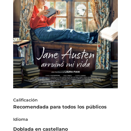
Calificación
Recomendada para todos los públicos
Idioma
Doblada en castellano