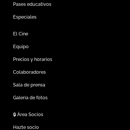
Pases educativos
Especiales
El Cine
Equipo
Precios y horarios
Colaboradores
Sala de prensa
Galería de fotos
🔒
Área Socios
Hazte socio