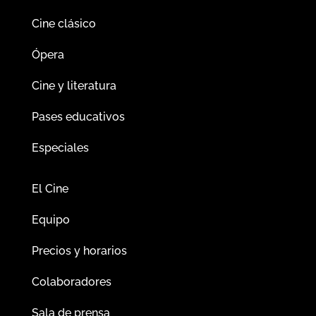
Cine clásico
Ópera
Cine y literatura
Pases educativos
Especiales
El Cine
Equipo
Precios y horarios
Colaboradores
Sala de prensa