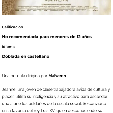
Calificación
No recomendada para menores de 12 años
Idioma
Doblada en castellano
Una película dirigida por
Maïwenn
Jeanne, una joven de clase trabajadora ávida de cultura y
placer, utiliza su inteligencia y su atractivo para ascender
uno a uno los peldaños de la escala social. Se convierte
en la favorita del rey Luis XV, quien desconociendo su