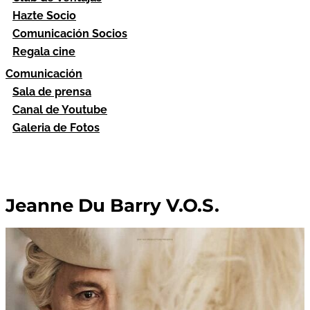
Hazte Socio
Comunicación Socios
Regala cine
Comunicación
Sala de prensa
Canal de Youtube
Galeria de Fotos
Jeanne Du Barry V.O.S.