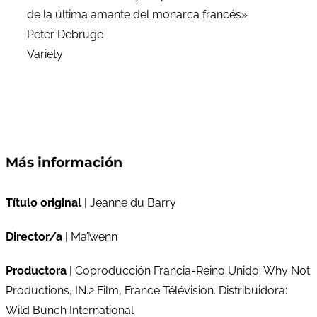
de la última amante del monarca francés»
Peter Debruge
Variety
Más información
Título original
| Jeanne du Barry
Director/a
| Maïwenn
Productora
| Coproducción Francia-Reino Unido; Why Not
Productions, IN.2 Film, France Télévision. Distribuidora:
Wild Bunch International