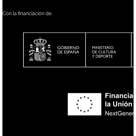
Con la financiación de: