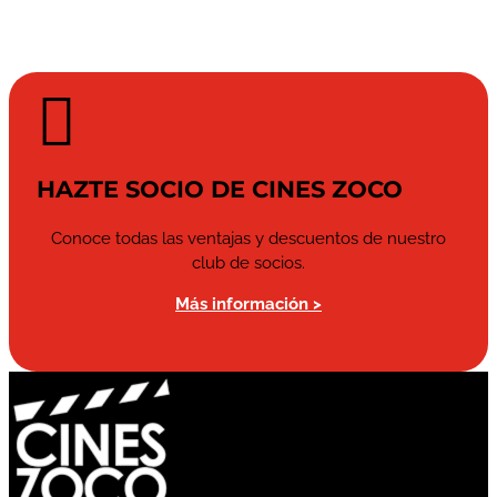

HAZTE SOCIO DE CINES ZOCO
Conoce todas las ventajas y descuentos de nuestro
club de socios.
Más información >