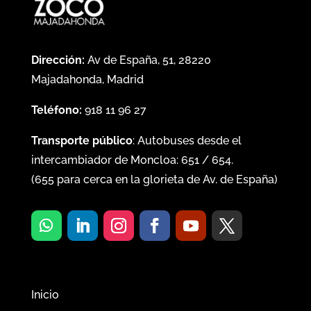
Dirección:
Av de España, 51, 28220
Majadahonda, Madrid
Teléfono:
918 11 96 27
Transporte público
: Autobuses desde el
intercambiador de Moncloa:
651
/
654
.
(
655
para cerca en la glorieta de Av. de España)
Inicio