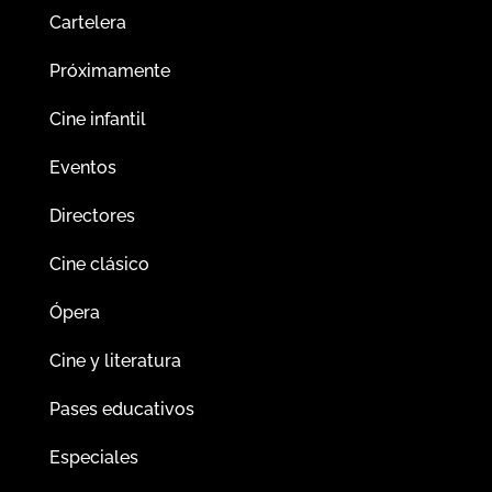
Cartelera
Próximamente
Cine infantil
Eventos
Directores
Cine clásico
Ópera
Cine y literatura
Pases educativos
Especiales