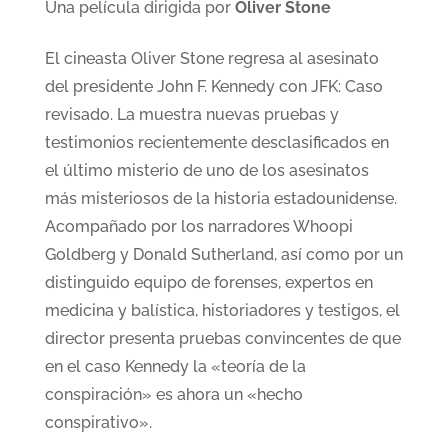
Una película dirigida por
Oliver Stone
El cineasta Oliver Stone regresa al asesinato
del presidente John F. Kennedy con JFK: Caso
revisado. La muestra nuevas pruebas y
testimonios recientemente desclasificados en
el último misterio de uno de los asesinatos
más misteriosos de la historia estadounidense.
Acompañado por los narradores Whoopi
Goldberg y Donald Sutherland, así como por un
distinguido equipo de forenses, expertos en
medicina y balística, historiadores y testigos, el
director presenta pruebas convincentes de que
en el caso Kennedy la «teoría de la
conspiración» es ahora un «hecho
conspirativo».