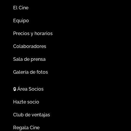
El Cine
Equipo
Precios y horarios
Colaboradores
Sala de prensa
Galería de fotos
🔒
Área Socios
Hazte socio
Club de ventajas
Regala Cine