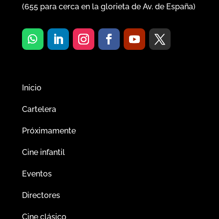
(
655
para cerca en la glorieta de Av. de España)
Inicio
Cartelera
Próximamente
Cine infantil
Eventos
Directores
Cine clásico