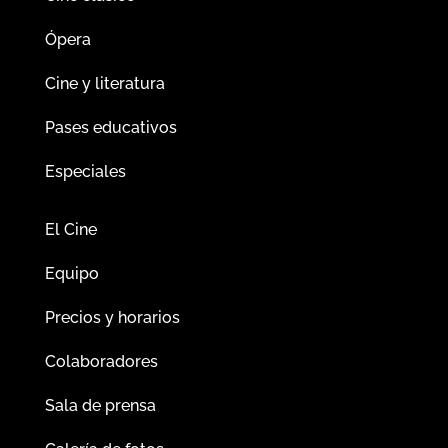
Ópera
Cine y literatura
Pases educativos
Especiales
El Cine
Equipo
Precios y horarios
Colaboradores
Sala de prensa