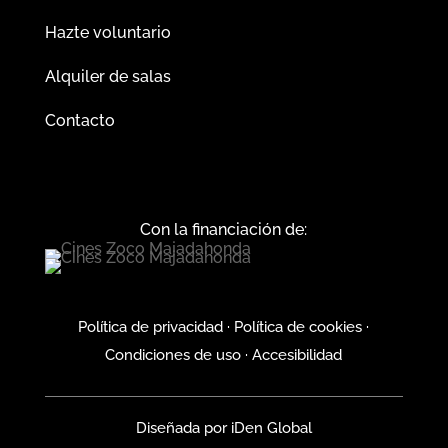
Hazte voluntario
Alquiler de salas
Contacto
Con la financiación de:
Política de privacidad
·
Política de cookies
·
Condiciones de uso
·
Accesibilidad
Diseñada por
iDen Global