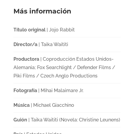
Más información
Título original
| Jojo Rabbit
Director/a
| Taika Waititi
Productora
| Coproducción Estados Unidos-
Alemania; Fox Searchlight / Defender Films /
Piki Films / Czech Anglo Productions
Fotografía
| Mihai Malaimare Jr.
Música
| Michael Giacchino
Guión
| Taika Waititi (Novela: Christine Leunens)