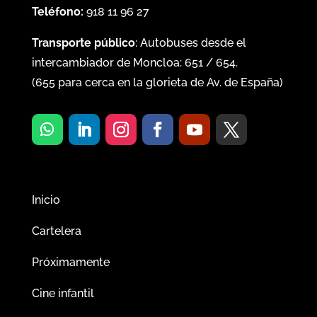
Teléfono:
918 11 96 27
Transporte público
: Autobuses desde el
intercambiador de Moncloa:
651
/
654
.
(
655
para cerca en la glorieta de Av. de España)
Inicio
Cartelera
Próximamente
Cine infantil