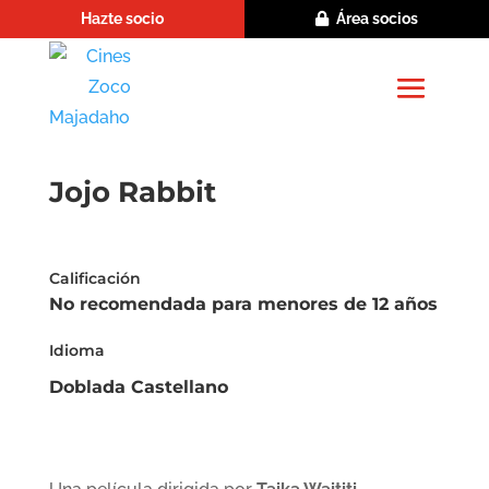
Hazte socio
Área socios
Jojo Rabbit
Calificación
No recomendada para menores de 12 años
Idioma
Doblada Castellano