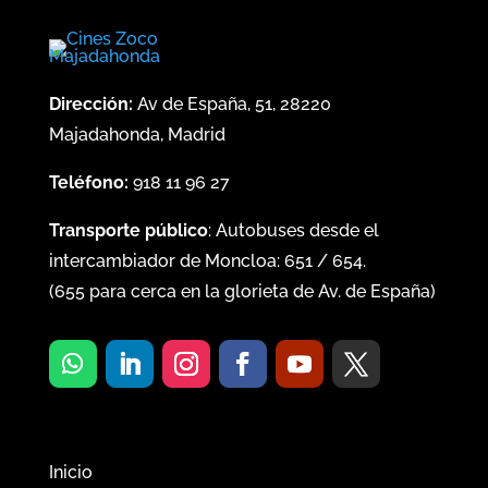
Dirección:
Av de España, 51, 28220
Majadahonda, Madrid
Teléfono:
918 11 96 27
Transporte público
: Autobuses desde el
intercambiador de Moncloa:
651
/
654
.
(
655
para cerca en la glorieta de Av. de España)
Inicio