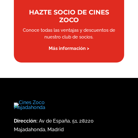
HAZTE SOCIO DE CINES
ZOCO
Conoce todas las ventajas y descuentos de
nuestro club de socios.
Más información >
Dirección:
Av de España, 51, 28220
Majadahonda, Madrid