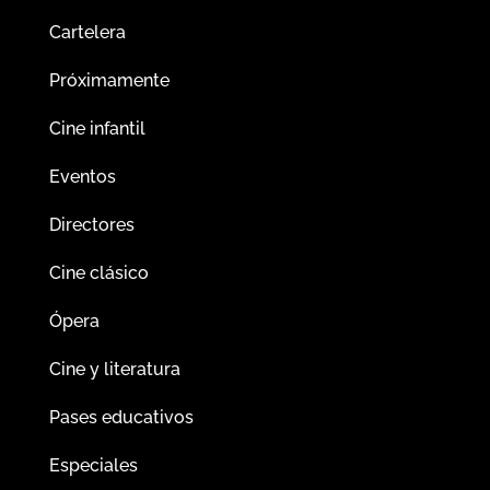
Cartelera
Próximamente
Cine infantil
Eventos
Directores
Cine clásico
Ópera
Cine y literatura
Pases educativos
Especiales