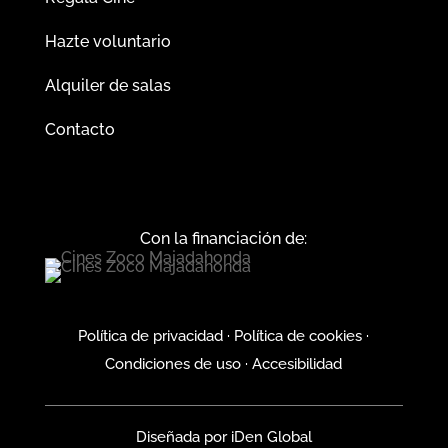
Hazte voluntario
Alquiler de salas
Contacto
Con la financiación de:
Política de privacidad
·
Política de cookies
·
Condiciones de uso
·
Accesibilidad
Diseñada por
iDen Global