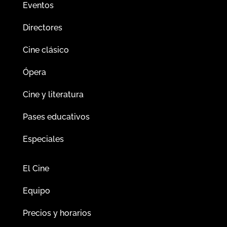
Eventos
Directores
Cine clásico
Ópera
Cine y literatura
Pases educativos
Especiales
El Cine
Equipo
Precios y horarios