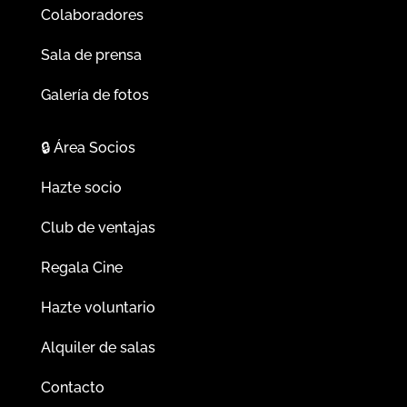
Colaboradores
Sala de prensa
Galería de fotos
🔒
Área Socios
Hazte socio
Club de ventajas
Regala Cine
Hazte voluntario
Alquiler de salas
Contacto