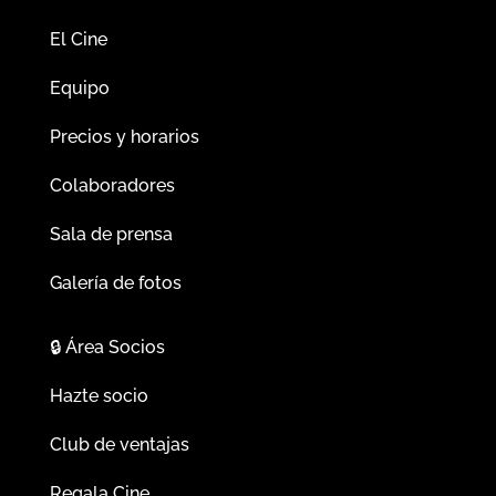
El Cine
Equipo
Precios y horarios
Colaboradores
Sala de prensa
Galería de fotos
🔒
Área Socios
Hazte socio
Club de ventajas
Regala Cine