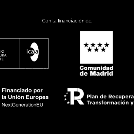
Con la financiación de: