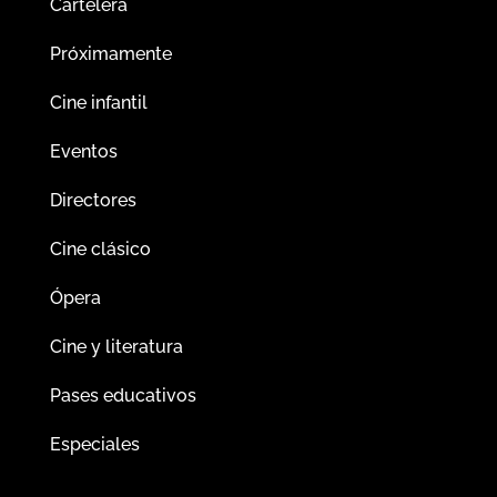
Cartelera
Próximamente
Cine infantil
Eventos
Directores
Cine clásico
Ópera
Cine y literatura
Pases educativos
Especiales