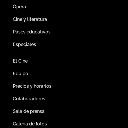
Ópera
Cine y literatura
Pases educativos
Especiales
El Cine
Equipo
Precios y horarios
Colaboradores
Sala de prensa
Galería de fotos