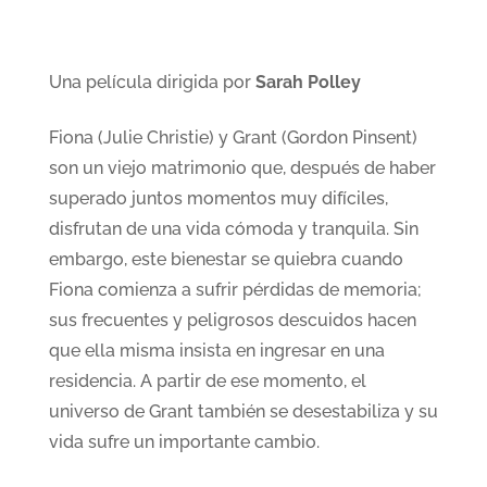
Una película dirigida por
Sarah Polley
Fiona (Julie Christie) y Grant (Gordon Pinsent)
son un viejo matrimonio que, después de haber
superado juntos momentos muy difíciles,
disfrutan de una vida cómoda y tranquila. Sin
embargo, este bienestar se quiebra cuando
Fiona comienza a sufrir pérdidas de memoria;
sus frecuentes y peligrosos descuidos hacen
que ella misma insista en ingresar en una
residencia. A partir de ese momento, el
universo de Grant también se desestabiliza y su
vida sufre un importante cambio.