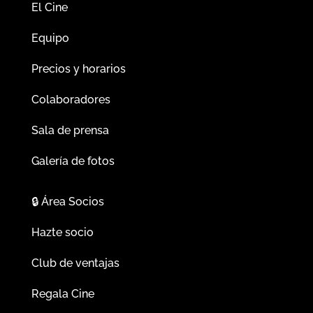
El Cine
Equipo
Precios y horarios
Colaboradores
Sala de prensa
Galería de fotos
🔒
Área Socios
Hazte socio
Club de ventajas
Regala Cine