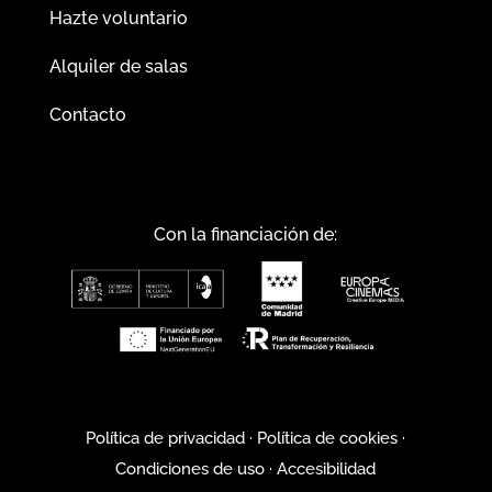
Hazte voluntario
Alquiler de salas
Contacto
Con la financiación de:
Política de privacidad
·
Política de cookies
·
Condiciones de uso
·
Accesibilidad