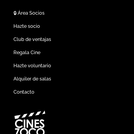
🔒
Área Socios
Hazte socio
Club de ventajas
Regala Cine
Hazte voluntario
Alquiler de salas
Contacto