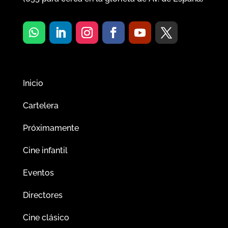
Inicio
Cartelera
Próximamente
Cine infantil
Eventos
Directores
Cine clásico