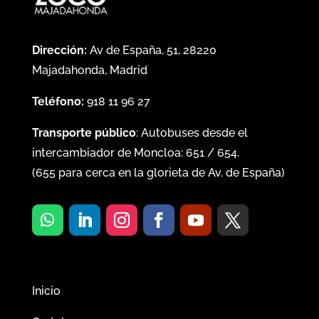
Dirección:
Av de España, 51, 28220
Majadahonda, Madrid
Teléfono:
918 11 96 27
Transporte público
: Autobuses desde el
intercambiador de Moncloa:
651
/
654
.
(
655
para cerca en la glorieta de Av. de España)
Inicio