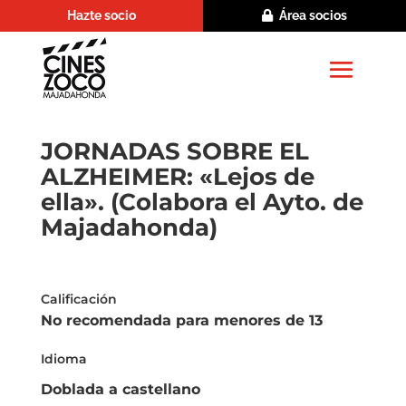
Hazte socio
Área socios
JORNADAS SOBRE EL
ALZHEIMER: «Lejos de
ella». (Colabora el Ayto. de
Majadahonda)
Calificación
No recomendada para menores de 13
Idioma
Doblada a castellano