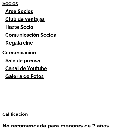
Socios
Área Socios
Club de ventajas
Hazte Socio
Comunicación Socios
Regala cine
Comunicación
Sala de prensa
Canal de Youtube
Galeria de Fotos
Calificación
No recomendada para menores de 7 años