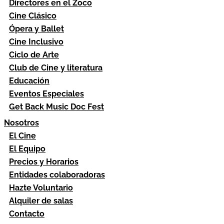
Directores en el Zoco
Cine Clásico
Ópera y Ballet
Cine Inclusivo
Ciclo de Arte
Club de Cine y literatura
Educación
Eventos Especiales
Get Back Music Doc Fest
Nosotros
El Cine
El Equipo
Precios y Horarios
Entidades colaboradoras
Hazte Voluntario
Alquiler de salas
Contacto