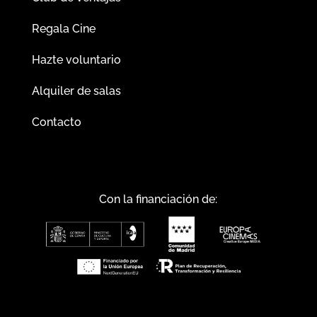
Regala Cine
Hazte voluntario
Alquiler de salas
Contacto
Con la financiación de: