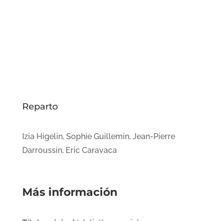
Reparto
Izia Higelin, Sophie Guillemin, Jean-Pierre
Darroussin, Eric Caravaca
Más información