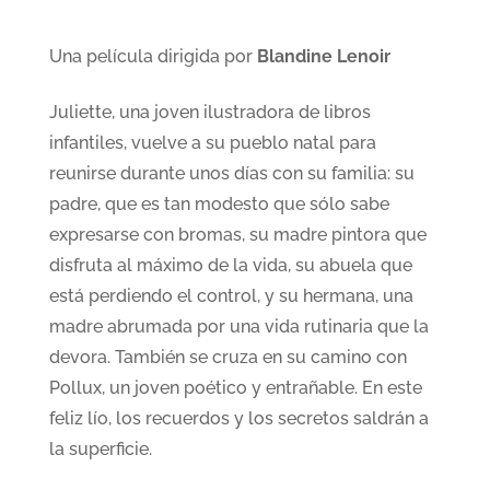
Una película dirigida por
Blandine Lenoir
Juliette, una joven ilustradora de libros
infantiles, vuelve a su pueblo natal para
reunirse durante unos días con su familia: su
padre, que es tan modesto que sólo sabe
expresarse con bromas, su madre pintora que
disfruta al máximo de la vida, su abuela que
está perdiendo el control, y su hermana, una
madre abrumada por una vida rutinaria que la
devora. También se cruza en su camino con
Pollux, un joven poético y entrañable. En este
feliz lío, los recuerdos y los secretos saldrán a
la superficie.