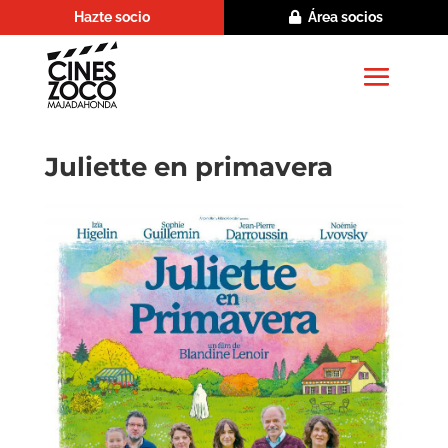
Hazte socio
Área socios
Juliette en primavera