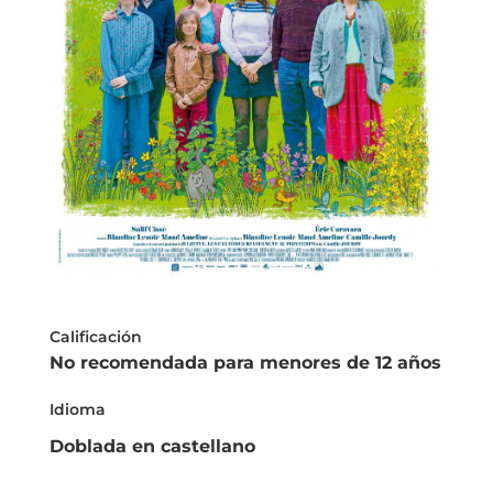
Calificación
No recomendada para menores de 12 años
Idioma
Doblada en castellano