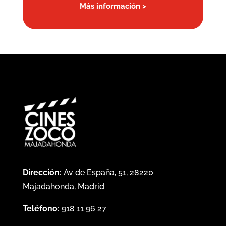
Más información >
Dirección:
Av de España, 51, 28220
Majadahonda, Madrid
Teléfono:
918 11 96 27