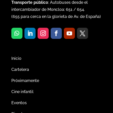
Transporte público
: Autobuses desde el
intercambiador de Moncloa:
651
/
654
.
(
655
para cerca en la glorieta de Av. de España)
Inicio
Cartelera
Próximamente
Cine infantil
Eventos