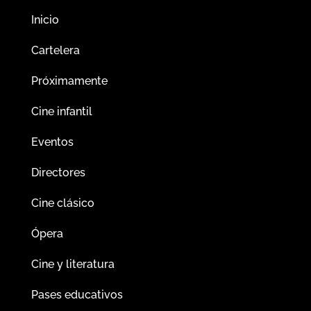
Inicio
Cartelera
Próximamente
Cine infantil
Eventos
Directores
Cine clásico
Ópera
Cine y literatura
Pases educativos