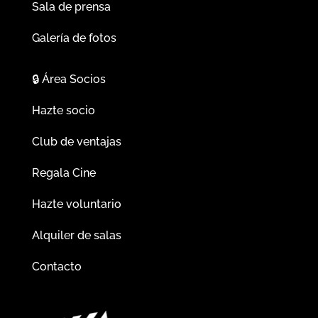
Sala de prensa
Galería de fotos
🔒
Área Socios
Hazte socio
Club de ventajas
Regala Cine
Hazte voluntario
Alquiler de salas
Contacto