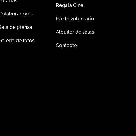
horarios
Regala Cine
Colaboradores
Hazte voluntario
Sala de prensa
Alquiler de salas
Galería de fotos
Contacto