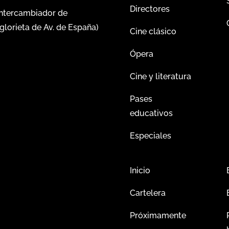
Directores
intercambiador de
glorieta de Av. de España)
Cine clásico
Ópera
Cine y literatura
Pases
educativos
Especiales
Inicio
Cartelera
Próximamente