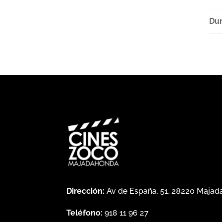
Dur
Dirección:
Av de España, 51, 28220 Maja
Teléfono:
918 11 96 27