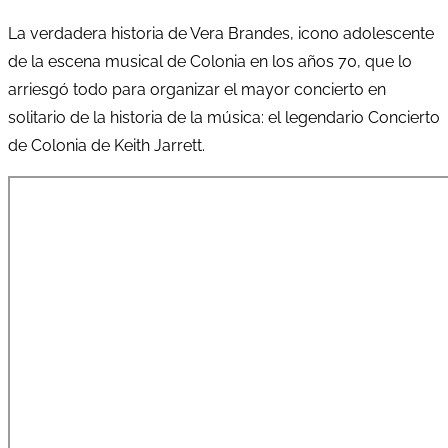
La verdadera historia de Vera Brandes, icono adolescente
de la escena musical de Colonia en los años 70, que lo
arriesgó todo para organizar el mayor concierto en
solitario de la historia de la música: el legendario Concierto
de Colonia de Keith Jarrett.