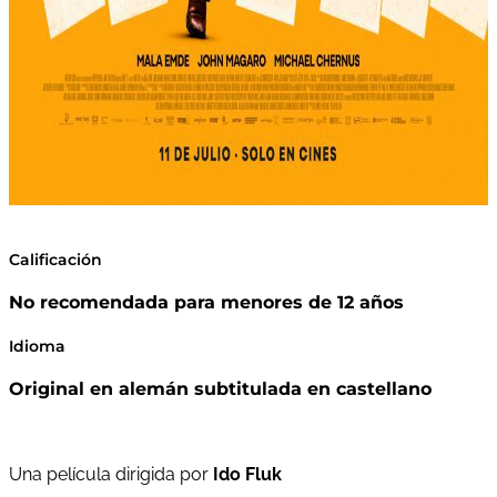
Calificación
No recomendada para menores de 12 años
Idioma
Original en alemán subtitulada en castellano
Una película dirigida por
Ido Fluk