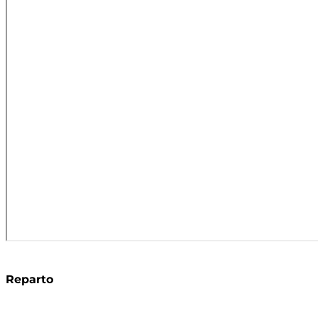
Reparto