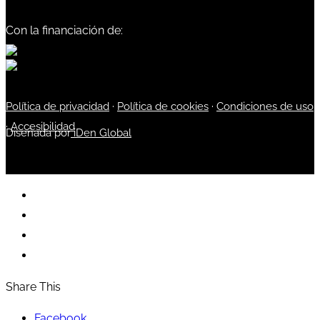
Con la financiación de:
Política de privacidad
·
Política de cookies
·
Condiciones de uso
·
Accesibilidad
Diseñada por
iDen Global
Share This
Facebook