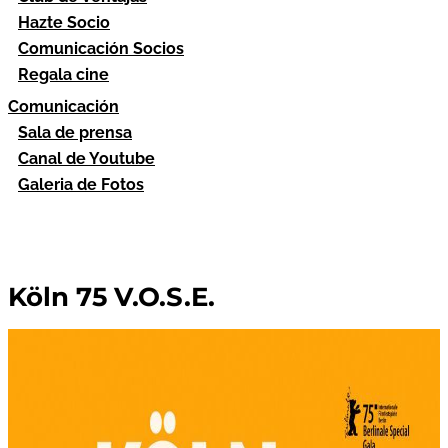
Hazte Socio
Comunicación Socios
Regala cine
Comunicación
Sala de prensa
Canal de Youtube
Galeria de Fotos
Köln 75 V.O.S.E.