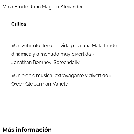
Mala Emde, John Magaro Alexander
Crítica
«Un vehículo lleno de vida para una Mala Emde
dinámica y a menudo muy divertida»
Jonathan Romney: Screendaily
«Un biopic musical extravagante y divertido»
Owen Gleiberman: Variety
Más información